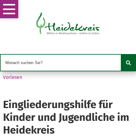
Vorlesen
Eingliederungshilfe für
Kinder und Jugendliche im
Heidekreis