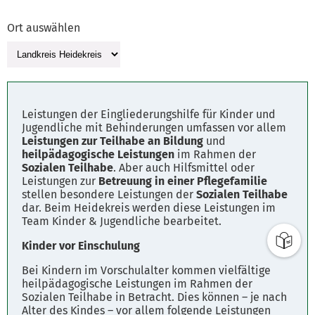
Ort auswählen
Leistungen der Eingliederungshilfe für Kinder und
Jugendliche mit Behinderungen umfassen vor allem
Leistungen zur Teilhabe an Bildung
und
heilpädagogische Leistungen
im Rahmen der
Sozialen Teilhabe
. Aber auch Hilfsmittel oder
Leistungen zur
Betreuung in einer Pflegefamilie
stellen besondere Leistungen der
Sozialen Teilhabe
dar. Beim Heidekreis werden diese Leistungen im
Team Kinder & Jugendliche bearbeitet.
Kinder vor Einschulung
Bei Kindern im Vorschulalter kommen vielfältige
heilpädagogische Leistungen im Rahmen der
Sozialen Teilhabe in Betracht. Dies können – je nach
Alter des Kindes – vor allem folgende Leistungen