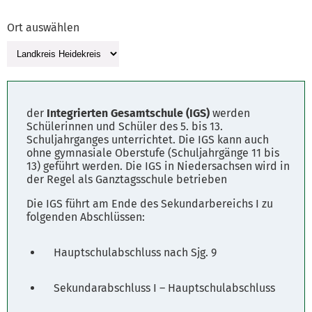
Ort auswählen
der
Integrierten Gesamtschule (IGS)
werden
Schülerinnen und Schüler des 5. bis 13.
Schuljahrganges unterrichtet. Die IGS kann auch
ohne gymnasiale Oberstufe (Schuljahrgänge 11 bis
13) geführt werden. Die IGS in Niedersachsen wird in
der Regel als Ganztagsschule betrieben
Die IGS führt am Ende des Sekundarbereichs I zu
folgenden Abschlüssen:
Hauptschulabschluss nach Sjg. 9
Sekundarabschluss I – Hauptschulabschluss