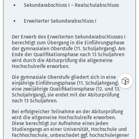
Sekundarabschluss I – Realschulabschluss
Erweiterter Sekundarabschluss I
Der Erwerb des Erweiterten Sekundarabschlusses I
berechtigt zum Übergang in die Einführungsphase
der gymnasialen Oberstufe (11. Schuljahrgang). Am
Ende der Qualifikationsphase nach 13 Schuljahren
wird durch die Abiturprüfung die allgemeine
Hochschulreife erworben.
Die gymnasiale Oberstufe gliedert sich in eine
einjährige Einführungsphase (11. Schuljahrgang) und
eine zweijährige Qualifikationsphase (12. und 13.
Schuljahrgang), sie endet mit der Abiturprüfung
nach 13 Schuljahren.
Bei erfolgreicher Teilnahme an der Abiturprüfung
wird die allgemeine Hochschulreife erworben.
Diese berechtigt zur Aufnahme eines jeden
Studiengangs an einer Universität, Hochschule und
Fachhochschule, unbeschadet ggf. hochschuleigener