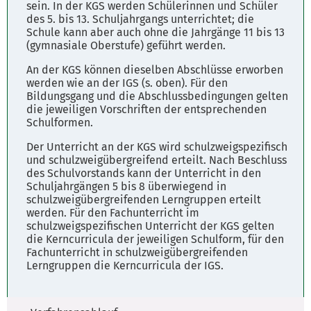
sein. In der KGS werden Schülerinnen und Schüler
des 5. bis 13. Schuljahrgangs unterrichtet; die
Schule kann aber auch ohne die Jahrgänge 11 bis 13
(gymnasiale Oberstufe) geführt werden.
An der KGS können dieselben Abschlüsse erworben
werden wie an der IGS (s. oben). Für den
Bildungsgang und die Abschlussbedingungen gelten
die jeweiligen Vorschriften der entsprechenden
Schulformen.
Der Unterricht an der KGS wird schulzweigspezifisch
und schulzweigübergreifend erteilt. Nach Beschluss
des Schulvorstands kann der Unterricht in den
Schuljahrgängen 5 bis 8 überwiegend in
schulzweigübergreifenden Lerngruppen erteilt
werden. Für den Fachunterricht im
schulzweigspezifischen Unterricht der KGS gelten
die Kerncurricula der jeweiligen Schulform, für den
Fachunterricht in schulzweigübergreifenden
Lerngruppen die Kerncurricula der IGS.