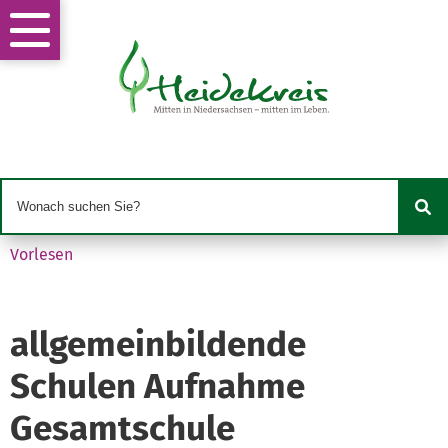
Vorlesen
allgemeinbildende
Schulen Aufnahme
Gesamtschule