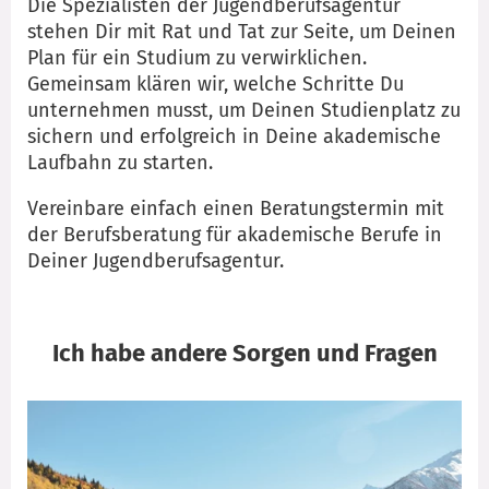
Die Spezialisten der Jugendberufsagentur
stehen Dir mit Rat und Tat zur Seite, um Deinen
Plan für ein Studium zu verwirklichen.
Gemeinsam klären wir, welche Schritte Du
unternehmen musst, um Deinen Studienplatz zu
sichern und erfolgreich in Deine akademische
Laufbahn zu starten.
Vereinbare einfach einen Beratungstermin mit
der Berufsberatung für akademische Berufe in
Deiner Jugendberufsagentur.
Ich habe andere Sorgen und Fragen