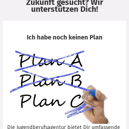
Zukunft gesucht? Wir
unterstützen Dich!
Ich habe noch keinen Plan
Die Jugendberufsagentur bietet Dir umfassende