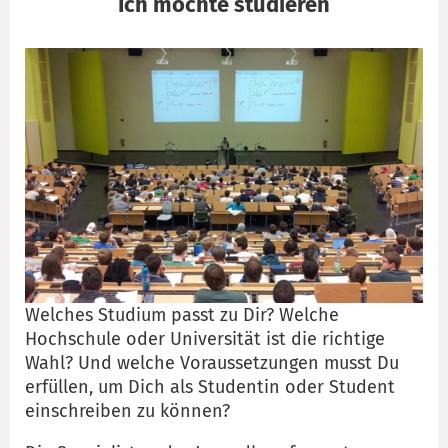
Ich möchte studieren
Welches Studium passt zu Dir? Welche
Hochschule oder Universität ist die richtige
Wahl? Und welche Voraussetzungen musst Du
erfüllen, um Dich als Studentin oder Student
einschreiben zu können?