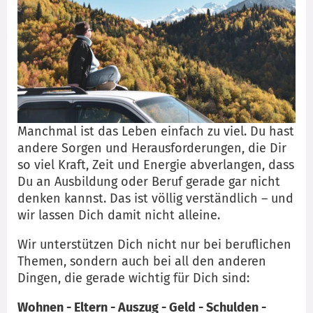
Manchmal ist das Leben einfach zu viel. Du hast
andere Sorgen und Herausforderungen, die Dir
so viel Kraft, Zeit und Energie abverlangen, dass
Du an Ausbildung oder Beruf gerade gar nicht
denken kannst. Das ist völlig verständlich – und
wir lassen Dich damit nicht alleine.
Wir unterstützen Dich nicht nur bei beruflichen
Themen, sondern auch bei all den anderen
Dingen, die gerade wichtig für Dich sind:
Wohnen - Eltern - Auszug - Geld - Schulden -