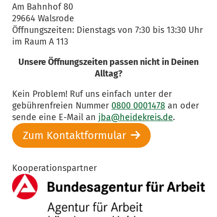
Am Bahnhof 80
29664 Walsrode
Öffnungszeiten: Dienstags von 7:30 bis 13:30 Uhr
im Raum A 113
Unsere Öffnungszeiten passen nicht in Deinen
Alltag?
Kein Problem! Ruf uns einfach unter der
gebührenfreien Nummer
0800 0001478
an oder
sende eine E-Mail an
jba@heidekreis.de
.
Zum Kontaktformular
Kooperationspartner