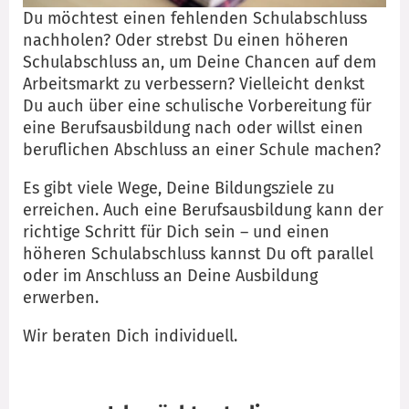
Du möchtest einen fehlenden Schulabschluss
nachholen? Oder strebst Du einen höheren
Schulabschluss an, um Deine Chancen auf dem
Arbeitsmarkt zu verbessern? Vielleicht denkst
Du auch über eine schulische Vorbereitung für
eine Berufsausbildung nach oder willst einen
beruflichen Abschluss an einer Schule machen?
Es gibt viele Wege, Deine Bildungsziele zu
erreichen. Auch eine Berufsausbildung kann der
richtige Schritt für Dich sein – und einen
höheren Schulabschluss kannst Du oft parallel
oder im Anschluss an Deine Ausbildung
erwerben.
Wir beraten Dich individuell.