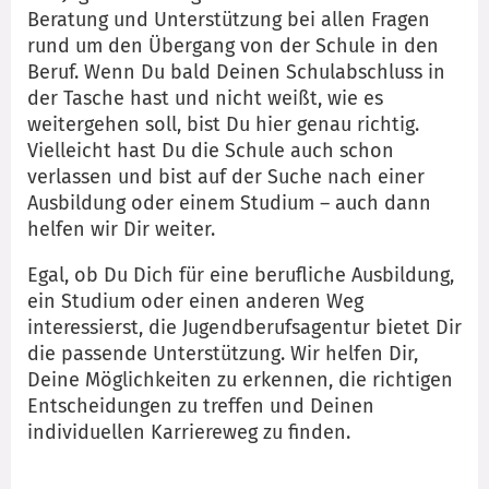
Beratung und Unterstützung bei allen Fragen
rund um den Übergang von der Schule in den
Beruf. Wenn Du bald Deinen Schulabschluss in
der Tasche hast und nicht weißt, wie es
weitergehen soll, bist Du hier genau richtig.
Vielleicht hast Du die Schule auch schon
verlassen und bist auf der Suche nach einer
Ausbildung oder einem Studium – auch dann
helfen wir Dir weiter.
Egal, ob Du Dich für eine berufliche Ausbildung,
ein Studium oder einen anderen Weg
interessierst, die Jugendberufsagentur bietet Dir
die passende Unterstützung. Wir helfen Dir,
Deine Möglichkeiten zu erkennen, die richtigen
Entscheidungen zu treffen und Deinen
individuellen Karriereweg zu finden.