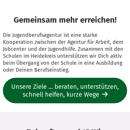
Gemeinsam mehr erreichen!
Die Jugendberufsagentur ist eine starke
Kooperation zwischen der Agentur für Arbeit, dem
Jobcenter und der Jugendhilfe. Zusammen mit den
Schulen im Heidekreis unterstützen wir Dich aktiv
beim Übergang von der Schule in eine Ausbildung
oder Deinen Berufseinstieg.
Unsere Ziele ... beraten, unterstützen,
schnell helfen, kurze Wege