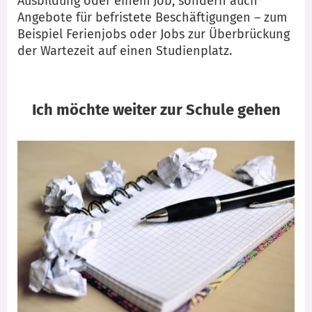
Ausbildung oder einem Job, sondern auch
Angebote für befristete Beschäftigungen – zum
Beispiel Ferienjobs oder Jobs zur Überbrückung
der Wartezeit auf einen Studienplatz.
Ich möchte weiter zur Schule gehen