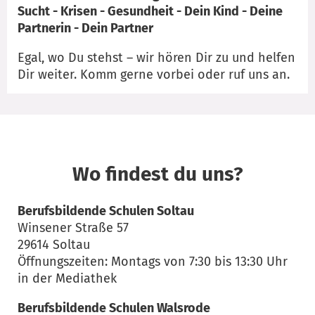
Sucht - Krisen - Gesundheit - Dein Kind - Deine
Partnerin - Dein Partner
Egal, wo Du stehst – wir hören Dir zu und helfen
Dir weiter. Komm gerne vorbei oder ruf uns an.
Wo findest du uns?
Berufsbildende Schulen Soltau
Winsener Straße 57
29614 Soltau
Öffnungszeiten: Montags von 7:30 bis 13:30 Uhr
in der Mediathek
Berufsbildende Schulen Walsrode