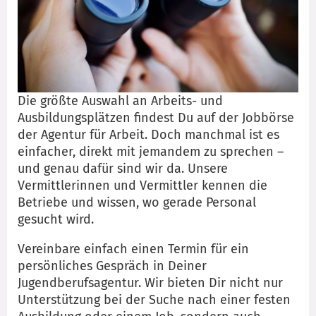
Die größte Auswahl an Arbeits- und
Ausbildungsplätzen findest Du auf der Jobbörse
der Agentur für Arbeit. Doch manchmal ist es
einfacher, direkt mit jemandem zu sprechen –
und genau dafür sind wir da. Unsere
Vermittlerinnen und Vermittler kennen die
Betriebe und wissen, wo gerade Personal
gesucht wird.
Vereinbare einfach einen Termin für ein
persönliches Gespräch in Deiner
Jugendberufsagentur. Wir bieten Dir nicht nur
Unterstützung bei der Suche nach einer festen