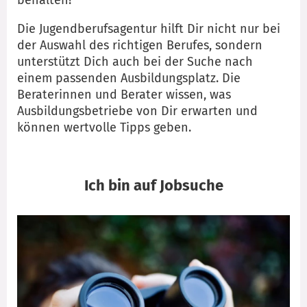
Die Jugendberufsagentur hilft Dir nicht nur bei
der Auswahl des richtigen Berufes, sondern
unterstützt Dich auch bei der Suche nach
einem passenden Ausbildungsplatz. Die
Beraterinnen und Berater wissen, was
Ausbildungsbetriebe von Dir erwarten und
können wertvolle Tipps geben.
Ich bin auf Jobsuche