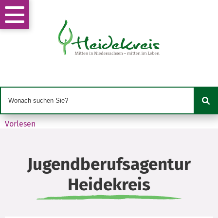
Vorlesen
Jugendberufsagentur
Heidekreis