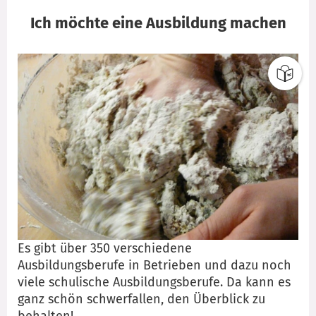
Ich möchte eine Ausbildung machen
Es gibt über 350 verschiedene
Ausbildungsberufe in Betrieben und dazu noch
viele schulische Ausbildungsberufe. Da kann es
ganz schön schwerfallen, den Überblick zu
behalten!