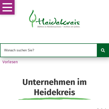
Vorlesen
Unternehmen im
Heidekreis