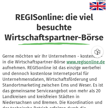
Englisch
REGISonline: die viel
besuchte
Wirtschaftspartner-Börse
Gerne möchten wir Ihr Unternehmen - kostenlos -
in die Wirtschaftspartner-Börse
www.regisonline.de
aufnehmen. REGISonline ist das einzige werbefrei
und dennoch kostenlose Internetportal für
Unternehmensdaten, Wirtschaftsförderung und
Standortmarketing zwischen Ems und Weser. Es ist
das gemeinsame Serviceangebot von mehr als 20
Landkreisen und kreisfreien Städten in
Niedersachsen und Bremen. Die Koordination und