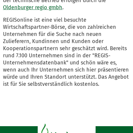
der technische Betrieb erfolgen durch die
Oldenburger regio gmbh
.
REGISonline ist eine viel besuchte
Wirtschaftspartner-Börse, die von zahlreichen
Unternehmen für die Suche nach neuen
Zulieferern, Kundinnen und Kunden oder
Kooperationspartnern sehr geschätzt wird. Bereits
rund 7.100 Unternehmen sind in der "REGIS-
Unternehmensdatenbank" und schön wäre es,
wenn auch Ihr Unternehmen sich hier präsentieren
würde und Ihren Standort unterstützt. Das Angebot
ist für Sie selbstverständlich kostenlos.