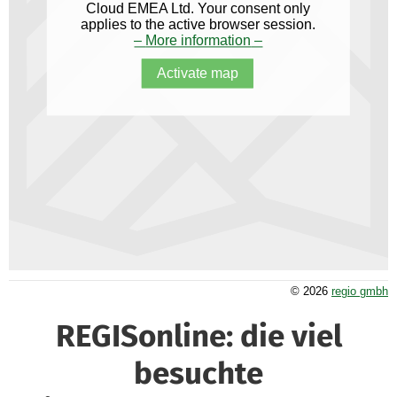
Cloud EMEA Ltd. Your consent only
applies to the active browser session.
–
More information
–
Activate map
©
2026
regio gmbh
REGISonline: die viel
besuchte