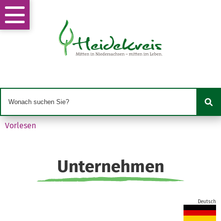
Vorlesen
Unternehmen
Deutsch
Find