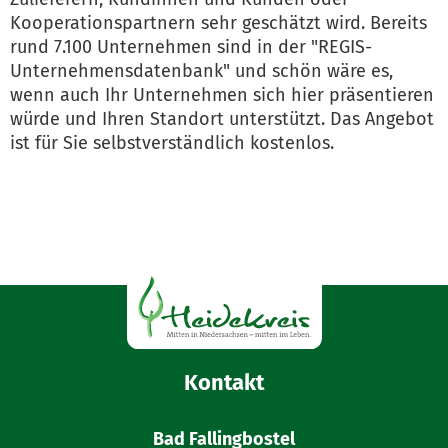
Kooperationspartnern sehr geschätzt wird. Bereits
rund 7.100 Unternehmen sind in der "REGIS-
Unternehmensdatenbank" und schön wäre es,
wenn auch Ihr Unternehmen sich hier präsentieren
würde und Ihren Standort unterstützt. Das Angebot
ist für Sie selbstverständlich kostenlos.
Kontakt
Bad Fallingbostel