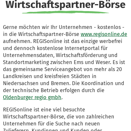
Wirtschaftspartner-Börse
Gerne möchten wir Ihr Unternehmen - kostenlos -
in die Wirtschaftspartner-Börse
www.regisonline.de
aufnehmen. REGISonline ist das einzige werbefrei
und dennoch kostenlose Internetportal für
Unternehmensdaten, Wirtschaftsförderung und
Standortmarketing zwischen Ems und Weser. Es ist
das gemeinsame Serviceangebot von mehr als 20
Landkreisen und kreisfreien Städten in
Niedersachsen und Bremen. Die Koordination und
der technische Betrieb erfolgen durch die
Oldenburger regio gmbh
.
REGISonline ist eine viel besuchte
Wirtschaftspartner-Börse, die von zahlreichen
Unternehmen für die Suche nach neuen
Zulieferern, Kundinnen und Kunden oder