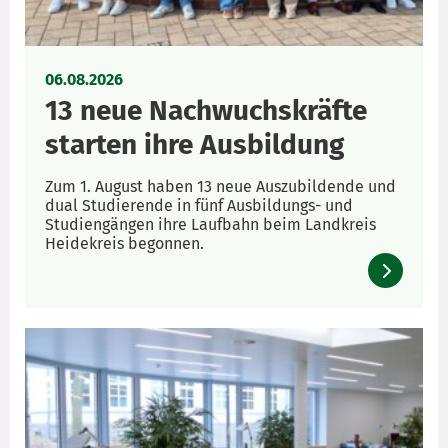
06.08.2026
13 neue Nachwuchskräfte
starten ihre Ausbildung
Zum 1. August haben 13 neue Auszubildende und
dual Studierende in fünf Ausbildungs- und
Studiengängen ihre Laufbahn beim Landkreis
Heidekreis begonnen.