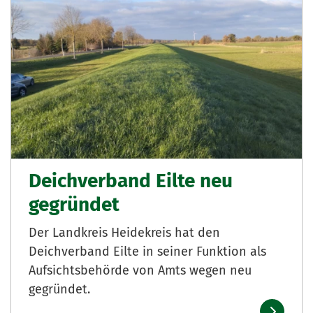
Deichverband Eilte neu
gegründet
Der Landkreis Heidekreis hat den
Deichverband Eilte in seiner Funktion als
Aufsichtsbehörde von Amts wegen neu
gegründet.