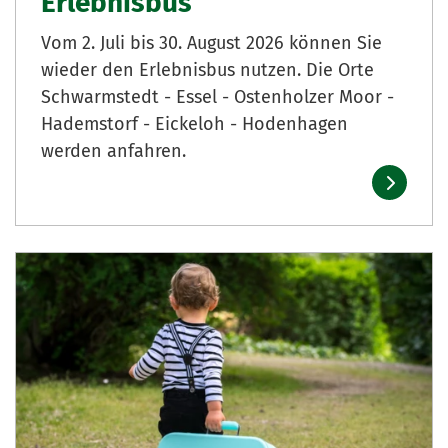
Erlebnisbus
Vom 2. Juli bis 30. August 2026 können Sie
wieder den Erlebnisbus nutzen. Die Orte
Schwarmstedt - Essel - Ostenholzer Moor -
Hademstorf - Eickeloh - Hodenhagen
werden anfahren.