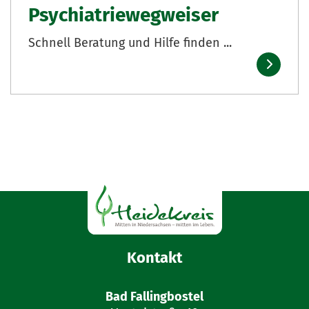
Psychiatriewegweiser
Schnell Beratung und Hilfe finden ...
Kontakt
Bad Fallingbostel