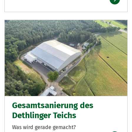
Gesamtsanierung des
Dethlinger Teichs
Was wird gerade gemacht?