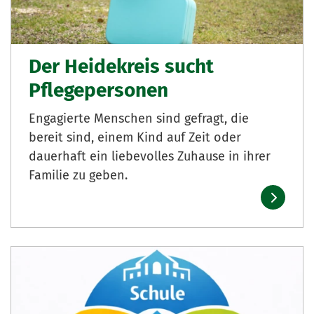
Der Heidekreis sucht
Pflegepersonen
Engagierte Menschen sind gefragt, die
bereit sind, einem Kind auf Zeit oder
dauerhaft ein liebevolles Zuhause in ihrer
Familie zu geben.