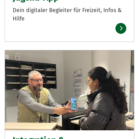
Dein digitaler Begleiter für Freizeit, Infos &
Hilfe