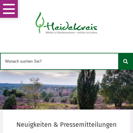
Vorlesen
Neuigkeiten & Pressemitteilungen