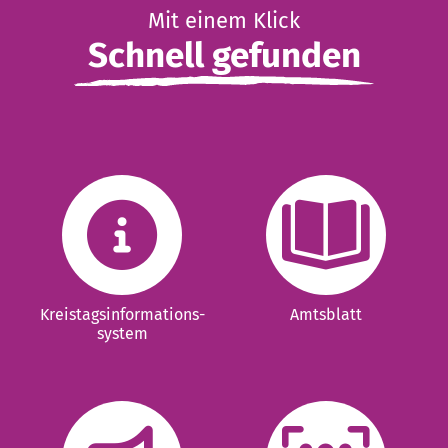
Mit einem Klick
Schnell gefunden
Kreistagsinformations-
Amtsblatt
system