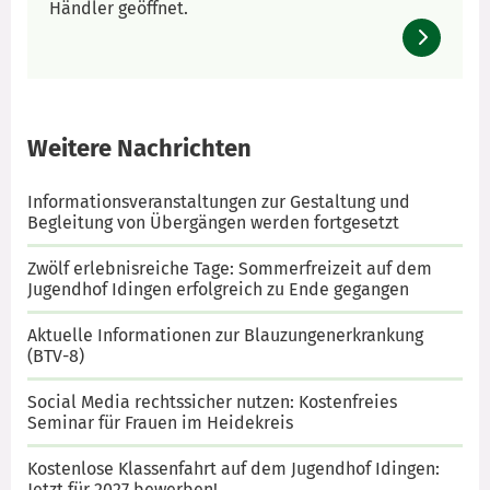
Händler geöffnet.
Weitere Nachrichten
Informationsveranstaltungen zur Gestaltung und
Begleitung von Übergängen werden fortgesetzt
Zwölf erlebnisreiche Tage: Sommerfreizeit auf dem
Jugendhof Idingen erfolgreich zu Ende gegangen
Aktuelle Informationen zur Blauzungenerkrankung
(BTV-8)
Social Media rechtssicher nutzen: Kostenfreies
Seminar für Frauen im Heidekreis
Kostenlose Klassenfahrt auf dem Jugendhof Idingen:
Jetzt für 2027 bewerben!