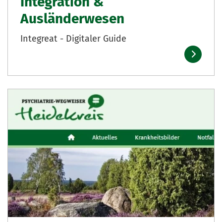
Integration &
Ausländerwesen
Integreat - Digitaler Guide