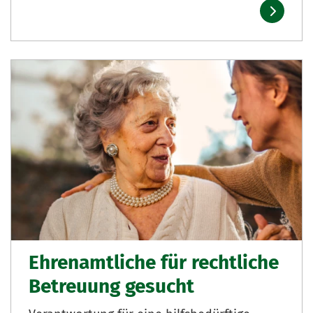
Ehrenamtliche für rechtliche
Betreuung gesucht