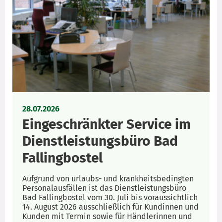
28.07.2026
Eingeschränkter Service im
Dienstleistungsbüro Bad
Fallingbostel
Aufgrund von urlaubs- und krankheitsbedingten
Personalausfällen ist das Dienstleistungsbüro
Bad Fallingbostel vom 30. Juli bis voraussichtlich
14. August 2026 ausschließlich für Kundinnen und
Kunden mit Termin sowie für Händlerinnen und