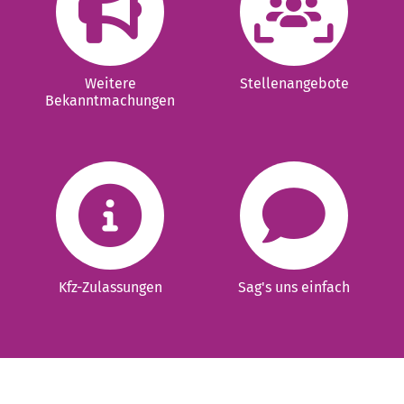
Weitere
Stellenangebote
Bekanntmachungen
Kfz-Zulassungen
Sag's uns einfach