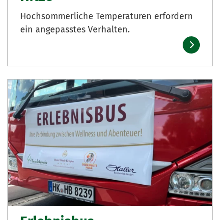
Hochsommerliche Temperaturen erfordern
ein angepasstes Verhalten.