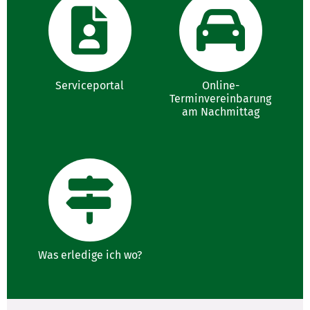
Serviceportal
Online-
Terminvereinbarung
am Nachmittag
Was erledige ich wo?