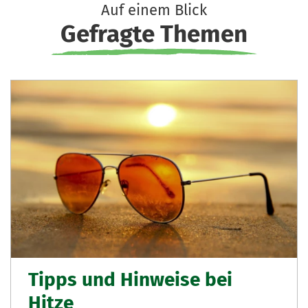
Auf einem Blick
Gefragte Themen
Tipps und Hinweise bei
Hitze