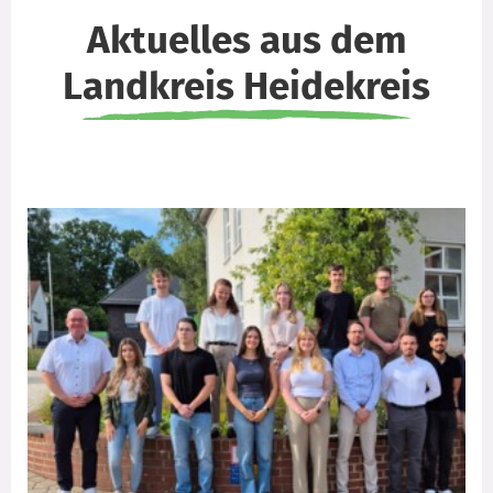
Aktuelles aus dem
Landkreis Heidekreis