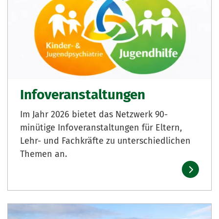
Infoveranstaltungen
Im Jahr 2026 bietet das Netzwerk 90-
minütige Infoveranstaltungen für Eltern,
Lehr- und Fachkräfte zu unterschiedlichen
Themen an.