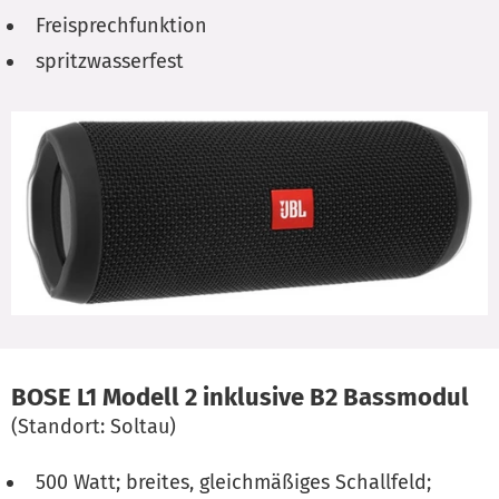
Freisprechfunktion
spritzwasserfest
BOSE L1 Modell 2 inklusive B2 Bassmodul
(Standort: Soltau)
500 Watt; breites, gleichmäßiges Schallfeld;