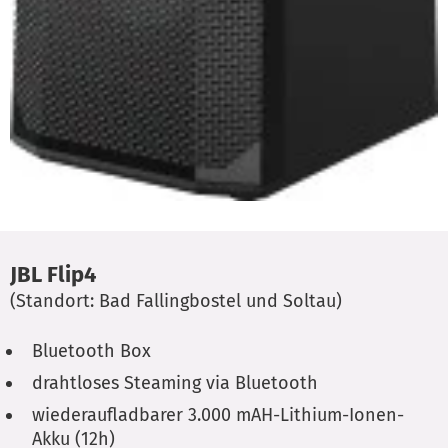
JBL Flip4
(Standort: Bad Fallingbostel und Soltau)
Bluetooth Box
drahtloses Steaming via Bluetooth
wiederaufladbarer 3.000 mAH-Lithium-Ionen-
Akku (12h)