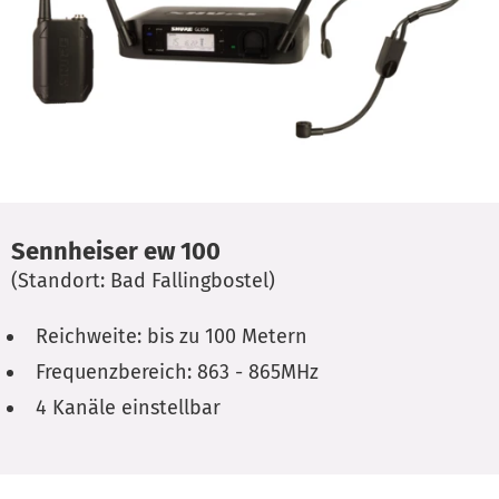
Sennheiser ew 100
(Standort: Bad Fallingbostel)
Reichweite: bis zu 100 Metern
Frequenzbereich: 863 - 865MHz
4 Kanäle einstellbar