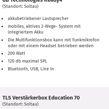
(Standort: Soltau)
akkubetriebener Lautsprecher
mobiles, aktives 2-Wege- System mit
integriertem Akku
Die Multifunktionsbox kann mit Funkmikrofon
oder mit einem Headset betrieben werden
200 Watt
120 db maximal SPL
Bluetooth, USB, Line In
TLS Verstärkerbox Education 70
(Standort: Soltau)