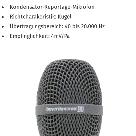
Kondensator-Reportage-Mikrofon
Richtcharakeristik: Kugel
Übertragungsbereich: 40 bis 20.000 Hz
Empfinglichkeit: 4mV/Pa