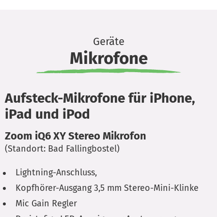
Geräte
Mikrofone
Aufsteck-Mikrofone für iPhone,
iPad und iPod
Zoom iQ6 XY Stereo Mikrofon
(Standort: Bad Fallingbostel)
Lightning-Anschluss,
Kopfhörer-Ausgang 3,5 mm Stereo-Mini-Klinke
Mic Gain Regler