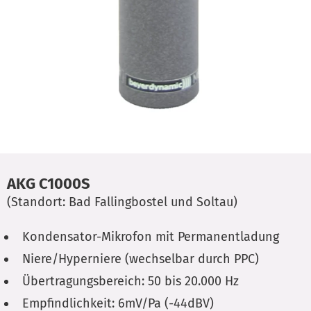
AKG C1000S
(Standort: Bad Fallingbostel und Soltau)
Kondensator-Mikrofon mit Permanentladung
Niere/Hyperniere (wechselbar durch PPC)
Übertragungsbereich: 50 bis 20.000 Hz
Empfindlichkeit: 6mV/Pa (-44dBV)