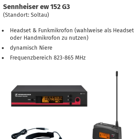
Sennheiser ew 152 G3
(Standort: Soltau)
Headset & Funkmikrofon (wahlweise als Headset
oder Handmikrofon zu nutzen)
dynamisch Niere
Frequenzbereich 823-865 MHz