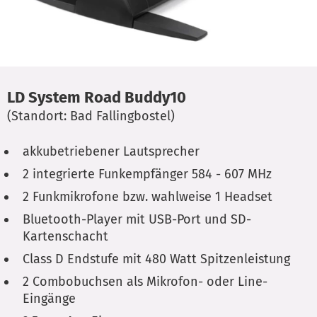
LD System Road Buddy10
(Standort: Bad Fallingbostel)
akkubetriebener Lautsprecher
2 integrierte Funkempfänger 584 - 607 MHz
2 Funkmikrofone bzw. wahlweise 1 Headset
Bluetooth-Player mit USB-Port und SD-
Kartenschacht
Class D Endstufe mit 480 Watt Spitzenleistung
2 Combobuchsen als Mikrofon- oder Line-
Eingänge