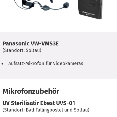
Panasonic VW-VMS3E
(Standort: Soltau)
Aufsatz-Mikrofon für Videokameras
Mikrofonzubehör
UV Sterilisatir Ebest UVS-01
(Standort: Bad Fallingbostel und Soltau)