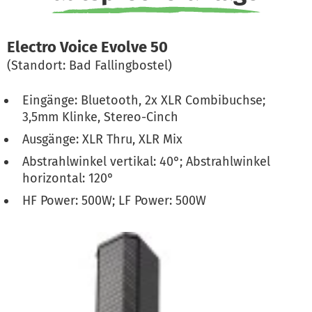
Electro Voice Evolve 50
(Standort: Bad Fallingbostel)
Eingänge: Bluetooth, 2x XLR Combibuchse;
3,5mm Klinke, Stereo-Cinch
Ausgänge: XLR Thru, XLR Mix
Abstrahlwinkel vertikal: 40°; Abstrahlwinkel
horizontal: 120°
HF Power: 500W; LF Power: 500W