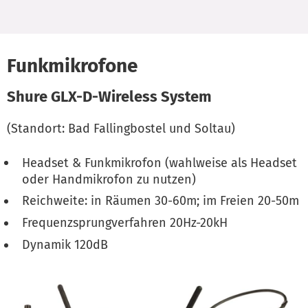
Funkmikrofone
Shure GLX-D-Wireless System
(Standort: Bad Fallingbostel und Soltau)
Headset & Funkmikrofon (wahlweise als Headset
oder Handmikrofon zu nutzen)
Reichweite: in Räumen 30-60m; im Freien 20-50m
Frequenzsprungverfahren 20Hz-20kH
Dynamik 120dB