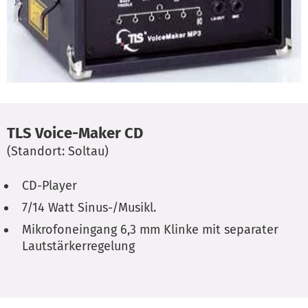
TLS Voice-Maker CD
(Standort: Soltau)
CD-Player
7/14 Watt Sinus-/Musikl.
Mikrofoneingang 6,3 mm Klinke mit separater
Lautstärkerregelung