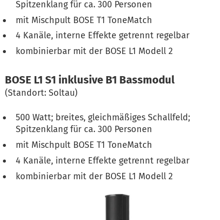
Spitzenklang für ca. 300 Personen
mit Mischpult BOSE T1 ToneMatch
4 Kanäle, interne Effekte getrennt regelbar
kombinierbar mit der BOSE L1 Modell 2
BOSE L1 S1 inklusive B1 Bassmodul
(Standort: Soltau)
500 Watt; breites, gleichmäßiges Schallfeld;
Spitzenklang für ca. 300 Personen
mit Mischpult BOSE T1 ToneMatch
4 Kanäle, interne Effekte getrennt regelbar
kombinierbar mit der BOSE L1 Modell 2