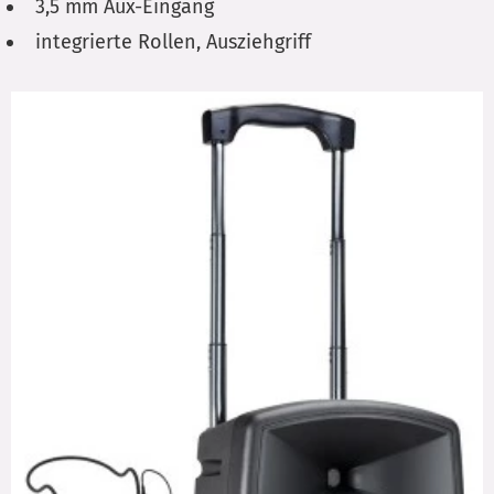
3,5 mm Aux-Eingang
integrierte Rollen, Ausziehgriff