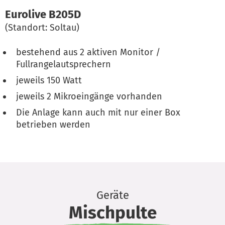
Eurolive B205D
(Standort: Soltau)
bestehend aus 2 aktiven Monitor /
Fullrangelautsprechern
jeweils 150 Watt
jeweils 2 Mikroeingänge vorhanden
Die Anlage kann auch mit nur einer Box
betrieben werden
Geräte
Mischpulte