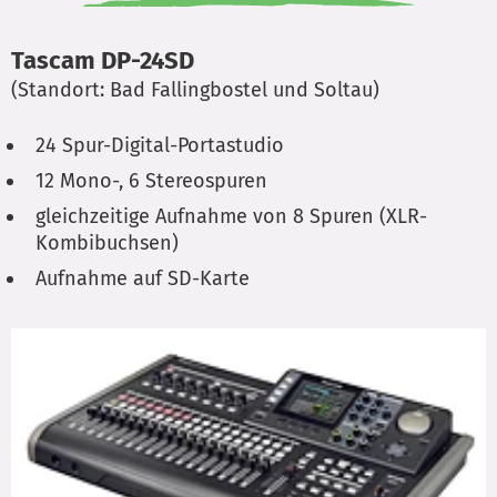
Tascam DP-24SD
(Standort: Bad Fallingbostel und Soltau)
24 Spur-Digital-Portastudio
12 Mono-, 6 Stereospuren
gleichzeitige Aufnahme von 8 Spuren (XLR-
Kombibuchsen)
Aufnahme auf SD-Karte