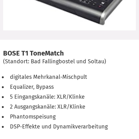
BOSE T1 ToneMatch
(Standort: Bad Fallingbostel und Soltau)
digitales Mehrkanal-Mischpult
Equalizer, Bypass
5 Eingangskanäle: XLR/Klinke
2 Ausgangskanäle: XLR/Klinke
Phantomspeisung
DSP-Effekte und Dynamikverarbeitung