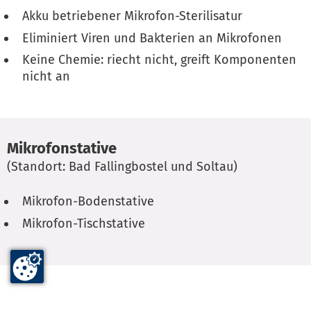
Akku betriebener Mikrofon-Sterilisatur
Eliminiert Viren und Bakterien an Mikrofonen
Keine Chemie: riecht nicht, greift Komponenten
nicht an
Mikrofonstative
(Standort: Bad Fallingbostel und Soltau)
Mikrofon-Bodenstative
Mikrofon-Tischstative