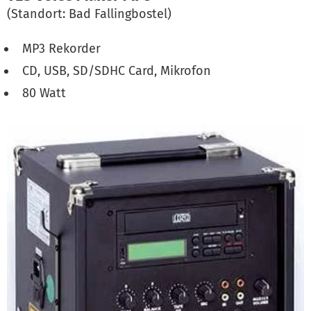
(Standort: Bad Fallingbostel)
MP3 Rekorder
CD, USB, SD/SDHC Card, Mikrofon
80 Watt