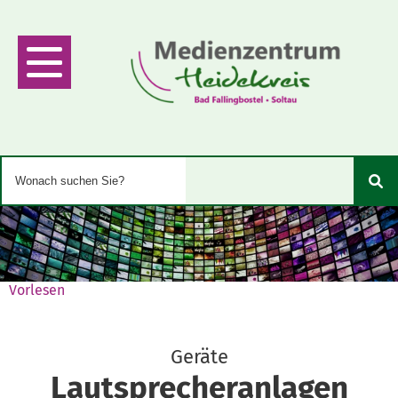
Vorlesen
Geräte
Lautsprecheranlagen