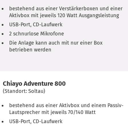
bestehend aus einer Verstärkerboxen und einer
Aktivbox mit jeweils 120 Watt Ausgangsleistung
USB-Port, CD-Laufwerk
2 schnurlose Mikrofone
Die Anlage kann auch mit nur einer Box
betrieben werden
Chiayo Adventure 800
(Standort: Soltau)
bestehend aus einer Aktivbox und einem Passiv-
Lautsprecher mit jeweils 70/140 Watt
USB-Port, CD-Laufwerk