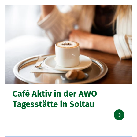
Café Aktiv in der AWO
Tagesstätte in Soltau