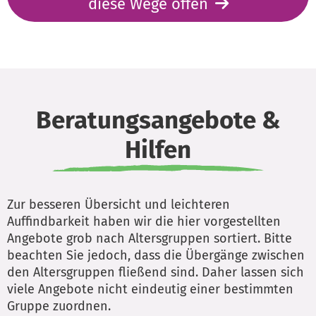
diese Wege offen
Beratungsangebote &
Hilfen
Zur besseren Übersicht und leichteren
Auffindbarkeit haben wir die hier vorgestellten
Angebote grob nach Altersgruppen sortiert. Bitte
beachten Sie jedoch, dass die Übergänge zwischen
den Altersgruppen fließend sind. Daher lassen sich
viele Angebote nicht eindeutig einer bestimmten
Gruppe zuordnen.