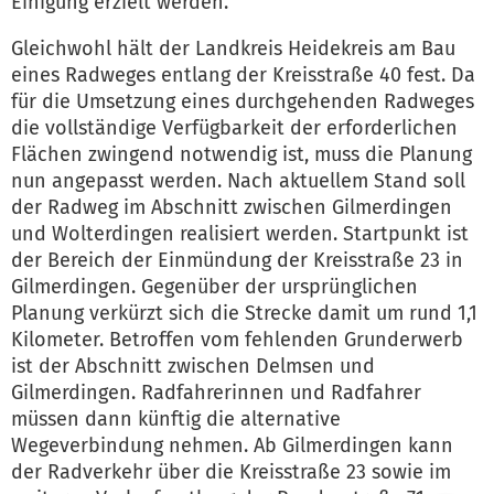
Einigung erzielt werden.
Gleichwohl hält der Landkreis Heidekreis am Bau
eines Radweges entlang der Kreisstraße 40 fest. Da
für die Umsetzung eines durchgehenden Radweges
die vollständige Verfügbarkeit der erforderlichen
Flächen zwingend notwendig ist, muss die Planung
nun angepasst werden. Nach aktuellem Stand soll
der Radweg im Abschnitt zwischen Gilmerdingen
und Wolterdingen realisiert werden. Startpunkt ist
der Bereich der Einmündung der Kreisstraße 23 in
Gilmerdingen. Gegenüber der ursprünglichen
Planung verkürzt sich die Strecke damit um rund 1,1
Kilometer. Betroffen vom fehlenden Grunderwerb
ist der Abschnitt zwischen Delmsen und
Gilmerdingen. Radfahrerinnen und Radfahrer
müssen dann künftig die alternative
Wegeverbindung nehmen. Ab Gilmerdingen kann
der Radverkehr über die Kreisstraße 23 sowie im