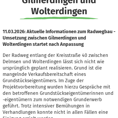
Gilmerdingen und
Wolterdingen
11.03.2026: Aktuelle Informationen zum Radwegbau -
Umsetzung zwischen Gilmerdingen und
Wolterdingen startet nach Anpassung
Der Radweg entlang der Kreisstraße 40 zwischen
Delmsen und Wolterdingen lässt sich nicht wie
ursprünglich geplant realisieren. Grund ist die
mangelnde Verkaufsbereitschaft eines
Grundstückseigentümers. Im Zuge der
Projektvorbereitung wurden hierzu Gespräche mit
den betroffenen Grundstückseigentümerinnen und
-eigentümern zum notwendigen Grunderwerb
geführt. Trotz intensiver Bemühungen in
Verhandlungen konnte nicht in allen Fällen eine