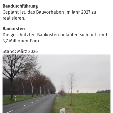
Baudurchführung
Geplant ist, das Bauvorhaben im Jahr 2027 zu
realisieren.
Baukosten
Die geschätzten Baukosten belaufen sich auf rund
3,7 Millionen Euro.
Stand: März 2026