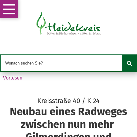
Vorlesen
Kreisstraße 40 / K 24
Neubau eines Radweges
zwischen nun mehr