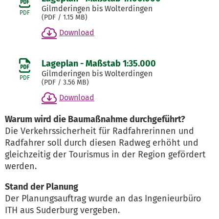
Gilmderingen bis Wolterdingen
PDF
(
PDF
/ 1.15 MB)
Download
Lageplan - Maßstab 1:35.000
Gilmderingen bis Wolterdingen
PDF
(
PDF
/ 3.56 MB)
Download
Warum wird die Baumaßnahme durchgeführt?
Die Verkehrssicherheit für Radfahrerinnen und
Radfahrer soll durch diesen Radweg erhöht und
gleichzeitig der Tourismus in der Region gefördert
werden.
Stand der Planung
Der Planungsauftrag wurde an das Ingenieurbüro
ITH aus Suderburg vergeben.