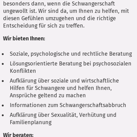
besonders dann, wenn die Schwangerschaft
ungewollt ist. Wir sind da, um Ihnen zu helfen, mit
diesen Gefühlen umzugehen und die richtige
Entscheidung für sich zu treffen.
Wir bieten Ihnen:
Soziale, psychologische und rechtliche Beratung
Lösungsorientierte Beratung bei psychosozialen
Konflikten
Aufklärung über soziale und wirtschaftliche
Hilfen für Schwangere und helfen Ihnen,
Ansprüche geltend zu machen
Informationen zum Schwangerschaftsabbruch
Aufklärung über Sexualität, Verhütung und
Familienplanung
Wir beraten: