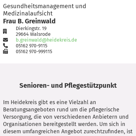
Gesundheitsmanagement und
Medizinalaufsicht
Frau B. Greinwald
Dierkingstr. 19
29664 Walsrode
b.greinwald@heidekreis.de
05162 970-9115
05162 970-999115
Senioren- und Pflegestützpunkt
Im Heidekreis gibt es eine Vielzahl an
Beratungsangeboten rund um die pflegerische
Versorgung, die von verschiedenen Anbietern und
Organisationen bereitgestellt werden. Um sich in
diesem umfangreichen Angebot zurechtzufinden, ist