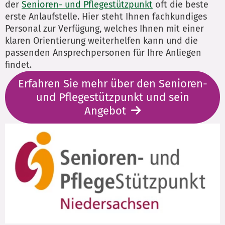
der
Senioren- und Pflegestützpunkt
oft die beste
erste Anlaufstelle. Hier steht Ihnen fachkundiges
Personal zur Verfügung, welches Ihnen mit einer
klaren Orientierung weiterhelfen kann und die
passenden Ansprechpersonen für Ihre Anliegen
findet.
Erfahren Sie mehr über den Senioren-
und Pflegestützpunkt und sein
Angebot