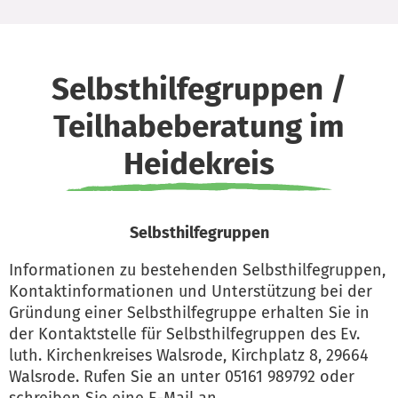
Selbsthilfegruppen /
Teilhabeberatung im
Heidekreis
Selbsthilfegruppen
Informationen zu bestehenden Selbsthilfegruppen,
Kontaktinformationen und Unterstützung bei der
Gründung einer Selbsthilfegruppe erhalten Sie in
der Kontaktstelle für Selbsthilfegruppen des Ev.
luth. Kirchenkreises Walsrode, Kirchplatz 8, 29664
Walsrode. Rufen Sie an unter 05161 989792 oder
schreiben Sie eine E-Mail an