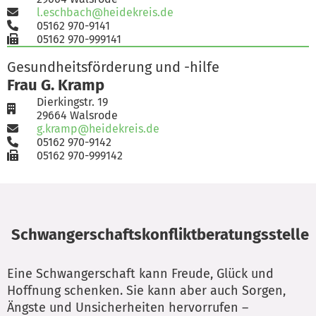
l.eschbach@heidekreis.de
05162 970-9141
05162 970-999141
Gesundheitsförderung und -hilfe
Frau G. Kramp
Dierkingstr. 19
29664 Walsrode
g.kramp@heidekreis.de
05162 970-9142
05162 970-999142
Schwangerschaftskonfliktberatungsstelle
Eine Schwangerschaft kann Freude, Glück und
Hoffnung schenken. Sie kann aber auch Sorgen,
Ängste und Unsicherheiten hervorrufen –