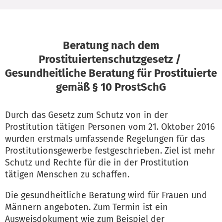
Beratung nach dem
Prostituiertenschutzgesetz /
Gesundheitliche Beratung für Prostituierte
gemäß § 10 ProstSchG
Durch das Gesetz zum Schutz von in der
Prostitution tätigen Personen vom 21. Oktober 2016
wurden erstmals umfassende Regelungen für das
Prostitutionsgewerbe festgeschrieben. Ziel ist mehr
Schutz und Rechte für die in der Prostitution
tätigen Menschen zu schaffen.
Die gesundheitliche Beratung wird für Frauen und
Männern angeboten. Zum Termin ist ein
Ausweisdokument wie zum Beispiel der