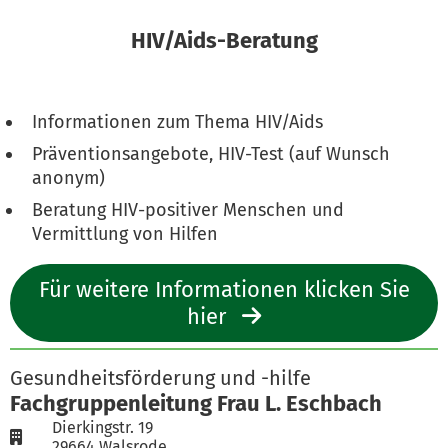
HIV/Aids-Beratung
Informationen zum Thema HIV/Aids
Präventionsangebote, HIV-Test (auf Wunsch
anonym)
Beratung HIV-positiver Menschen und
Vermittlung von Hilfen
Für weitere Informationen klicken Sie
hier
Gesundheitsförderung und -hilfe
Fachgruppenleitung Frau L. Eschbach
Dierkingstr. 19
29664 Walsrode