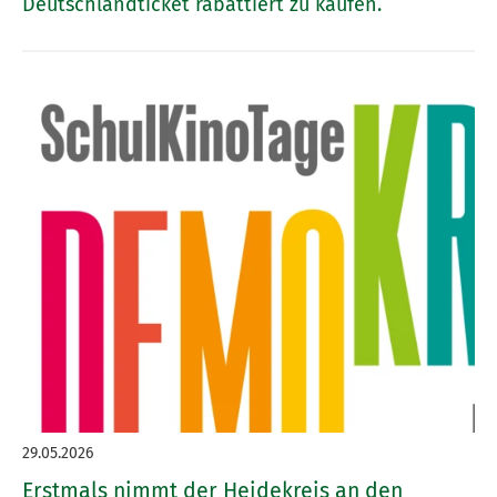
Deutschlandticket rabattiert zu kaufen.
29.05.2026
Erstmals nimmt der Heidekreis an den