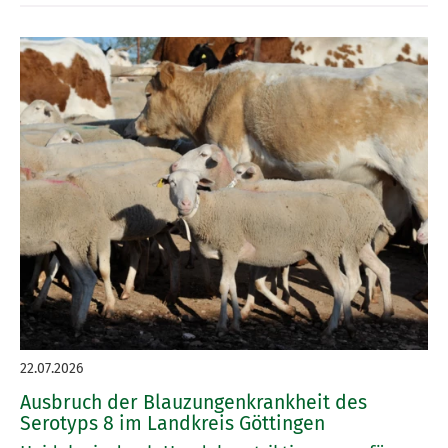
22.07.2026
Ausbruch der Blauzungenkrankheit des
Serotyps 8 im Landkreis Göttingen