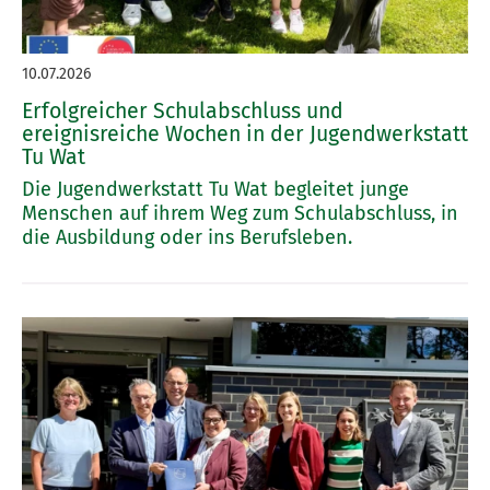
10.07.2026
Erfolgreicher Schulabschluss und
ereignisreiche Wochen in der Jugendwerkstatt
Tu Wat
Die Jugendwerkstatt Tu Wat begleitet junge
Menschen auf ihrem Weg zum Schulabschluss, in
die Ausbildung oder ins Berufsleben.