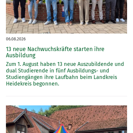
06.08.2026
13 neue Nachwuchskräfte starten ihre
Ausbildung
Zum 1. August haben 13 neue Auszubildende und
dual Studierende in fünf Ausbildungs- und
Studiengängen ihre Laufbahn beim Landkreis
Heidekreis begonnen.