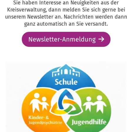
Sie haben Interesse an Neuigkeiten aus der
Kreisverwaltung, dann melden Sie sich gerne bei
unserem Newsletter an. Nachrichten werden dann
ganz automatisch an Sie versandt.
Newsletter-Anmeldung