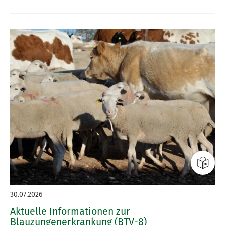
30.07.2026
Aktuelle Informationen zur
Blauzungenerkrankung (BTV-8)