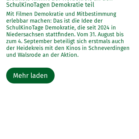
SchulKinoTagen Demokratie teil
Mit Filmen Demokratie und Mitbestimmung
erlebbar machen: Das ist die Idee der
SchulKinoTage Demokratie, die seit 2024 in
Niedersachsen stattfinden. Vom 31. August bis
zum 4. September beteiligt sich erstmals auch
der Heidekreis mit den Kinos in Schneverdingen
und Walsrode an der Aktion.
Mehr laden