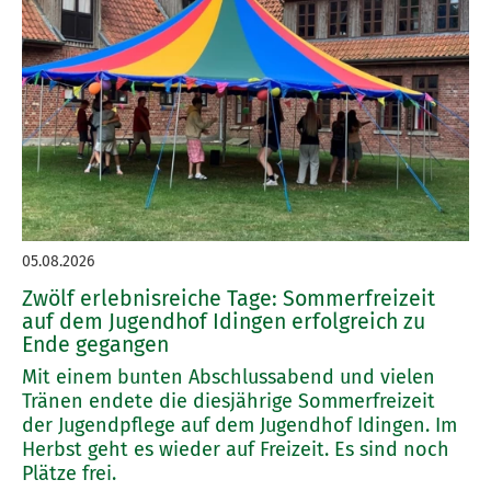
05.08.2026
Zwölf erlebnisreiche Tage: Sommerfreizeit
auf dem Jugendhof Idingen erfolgreich zu
Ende gegangen
Mit einem bunten Abschlussabend und vielen
Tränen endete die diesjährige Sommerfreizeit
der Jugendpflege auf dem Jugendhof Idingen. Im
Herbst geht es wieder auf Freizeit. Es sind noch
Plätze frei.