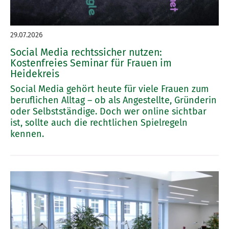
29.07.2026
Social Media rechtssicher nutzen:
Kostenfreies Seminar für Frauen im
Heidekreis
Social Media gehört heute für viele Frauen zum
beruflichen Alltag – ob als Angestellte, Gründerin
oder Selbstständige. Doch wer online sichtbar
ist, sollte auch die rechtlichen Spielregeln
kennen.