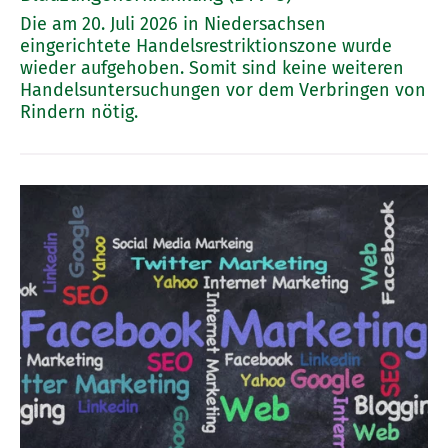
Die am 20. Juli 2026 in Niedersachsen
eingerichtete Handelsrestriktionszone wurde
wieder aufgehoben. Somit sind keine weiteren
Handelsuntersuchungen vor dem Verbringen von
Rindern nötig.