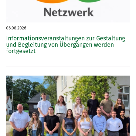
06.08.2026
Informationsveranstaltungen zur Gestaltung
und Begleitung von Übergängen werden
fortgesetzt