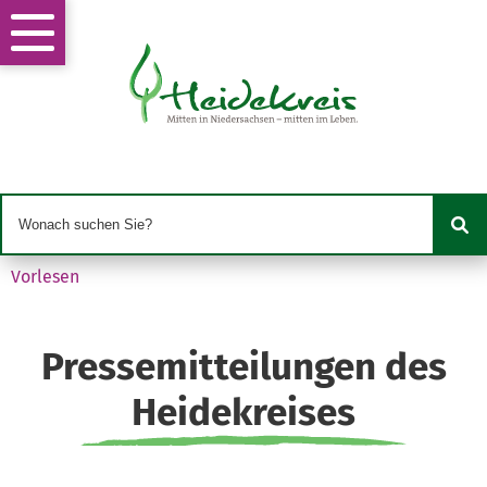
Vorlesen
Pressemitteilungen des
Heidekreises