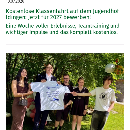
10.07.2026
Kostenlose Klassenfahrt auf dem Jugendhof
Idingen: Jetzt für 2027 bewerben!
Eine Woche voller Erlebnisse, Teamtraining und
wichtiger Impulse und das komplett kostenlos.