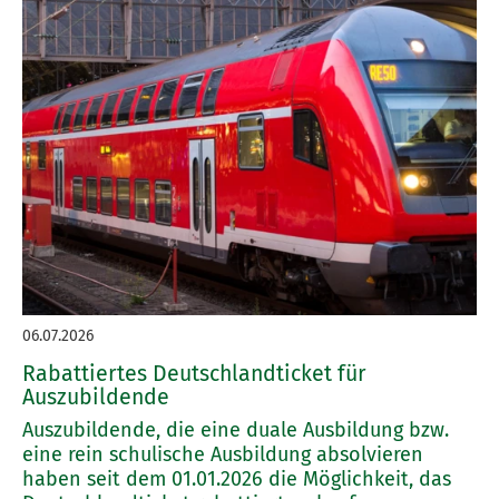
06.07.2026
Rabattiertes Deutschlandticket für
Auszubildende
Auszubildende, die eine duale Ausbildung bzw.
eine rein schulische Ausbildung absolvieren
haben seit dem 01.01.2026 die Möglichkeit, das