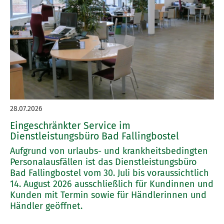
28.07.2026
Eingeschränkter Service im
Dienstleistungsbüro Bad Fallingbostel
Aufgrund von urlaubs- und krankheitsbedingten
Personalausfällen ist das Dienstleistungsbüro
Bad Fallingbostel vom 30. Juli bis voraussichtlich
14. August 2026 ausschließlich für Kundinnen und
Kunden mit Termin sowie für Händlerinnen und
Händler geöffnet.