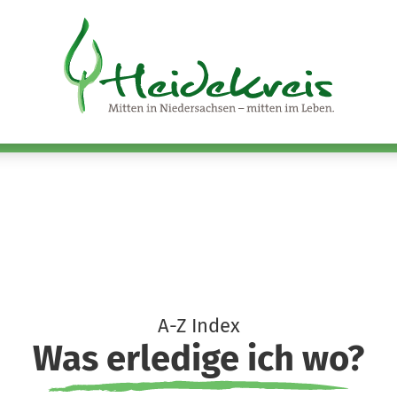
A-Z Index
Was erledige ich wo?