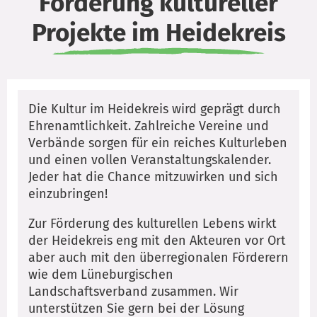
Förderung kultureller
Projekte im Heidekreis
Die Kultur im Heidekreis wird geprägt durch
Ehrenamtlichkeit. Zahlreiche Vereine und
Verbände sorgen für ein reiches Kulturleben
und einen vollen Veranstaltungskalender.
Jeder hat die Chance mitzuwirken und sich
einzubringen!
Zur Förderung des kulturellen Lebens wirkt
der Heidekreis eng mit den Akteuren vor Ort
aber auch mit den überregionalen Förderern
wie dem Lüneburgischen
Landschaftsverband zusammen. Wir
unterstützen Sie gern bei der Lösung