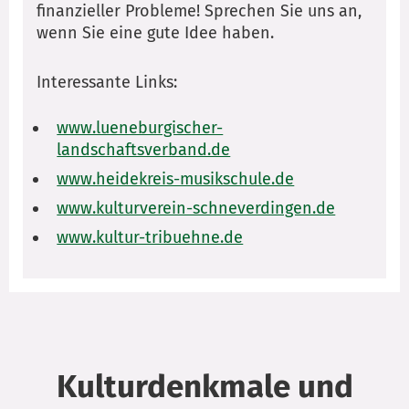
finanzieller Probleme! Sprechen Sie uns an,
wenn Sie eine gute Idee haben.
Interessante Links:
www.lueneburgischer-
landschaftsverband.de
www.heidekreis-musikschule.de
www.kulturverein-schneverdingen.de
www.kultur-tribuehne.de
Kulturdenkmale und