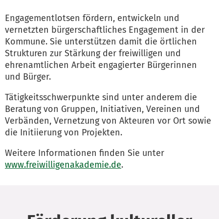
Engagementlotsen fördern, entwickeln und
vernetzten bürgerschaftliches Engagement in der
Kommune. Sie unterstützen damit die örtlichen
Strukturen zur Stärkung der freiwilligen und
ehrenamtlichen Arbeit engagierter Bürgerinnen
und Bürger.
Tätigkeitsschwerpunkte sind unter anderem die
Beratung von Gruppen, Initiativen, Vereinen und
Verbänden, Vernetzung von Akteuren vor Ort sowie
die Initiierung von Projekten.
Weitere Informationen finden Sie unter
www.freiwilligenakademie.de
.