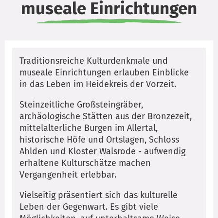
museale Einrichtungen
Traditionsreiche Kulturdenkmale und
museale Einrichtungen erlauben Einblicke
in das Leben im Heidekreis der Vorzeit.
Steinzeitliche Großsteingräber,
archäologische Stätten aus der Bronzezeit,
mittelalterliche Burgen im Allertal,
historische Höfe und Ortslagen, Schloss
Ahlden und Kloster Walsrode - aufwendig
erhaltene Kulturschätze machen
Vergangenheit erlebbar.
Vielseitig präsentiert sich das kulturelle
Leben der Gegenwart. Es gibt viele