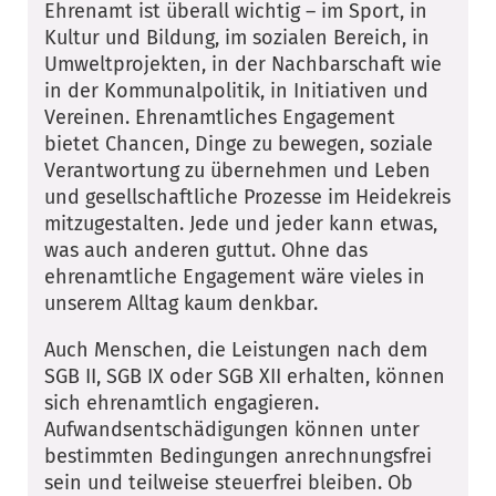
Ehrenamt ist überall wichtig – im Sport, in
Kultur und Bildung, im sozialen Bereich, in
Umweltprojekten, in der Nachbarschaft wie
in der Kommunalpolitik, in Initiativen und
Vereinen. Ehrenamtliches Engagement
bietet Chancen, Dinge zu bewegen, soziale
Verantwortung zu übernehmen und Leben
und gesellschaftliche Prozesse im Heidekreis
mitzugestalten. Jede und jeder kann etwas,
was auch anderen guttut. Ohne das
ehrenamtliche Engagement wäre vieles in
unserem Alltag kaum denkbar.
Auch Menschen, die Leistungen nach dem
SGB II, SGB IX oder SGB XII erhalten, können
sich ehrenamtlich engagieren.
Aufwandsentschädigungen können unter
bestimmten Bedingungen anrechnungsfrei
sein und teilweise steuerfrei bleiben. Ob