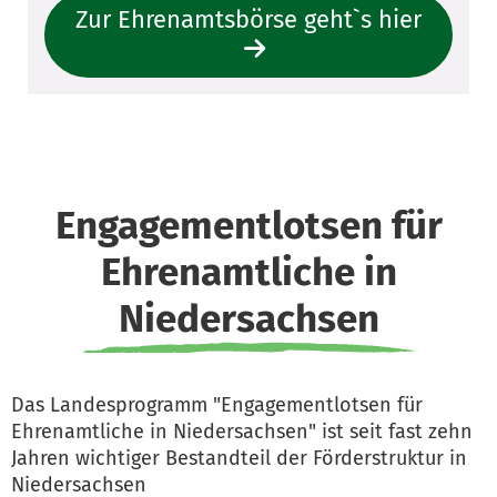
Zur Ehrenamtsbörse geht`s hier
Engagementlotsen für
Ehrenamtliche in
Niedersachsen
Das Landesprogramm "Engagementlotsen für
Ehrenamtliche in Niedersachsen" ist seit fast zehn
Jahren wichtiger Bestandteil der Förderstruktur in
Niedersachsen