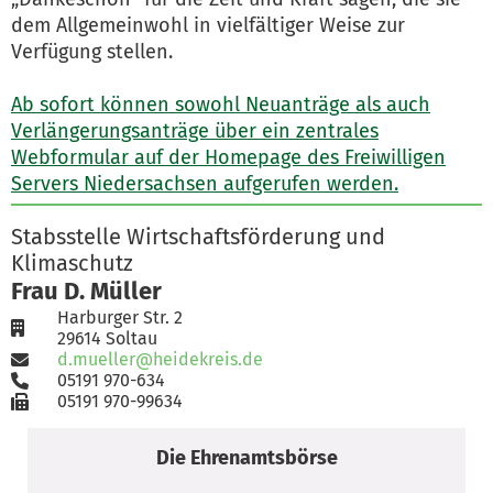
dem Allgemeinwohl in vielfältiger Weise zur
Verfügung stellen.
Ab sofort können sowohl Neuanträge als auch
Verlängerungsanträge über ein zentrales
Webformular auf der Homepage des Freiwilligen
Servers Niedersachsen aufgerufen werden.
Stabsstelle Wirtschaftsförderung und
Klimaschutz
Frau D. Müller
Harburger Str. 2
29614 Soltau
d.mueller@heidekreis.de
05191 970-634
05191 970-99634
Die Ehrenamtsbörse