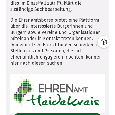
dies im Einzelfall zutrifft, klärt die
zuständige Sachbearbeitung.
Die Ehrenamtsbörse bietet eine Plattform
über die interessierte Bürgerinnen und
Bürgern sowie Vereine und Organisationen
miteinander in Kontakt treten können.
Gemeinnützige Einrichtungen schreiben ihre
Stellen aus und Personen, die sich
ehrenamtlich engagieren möchten, können
hier nach diesen suchen.