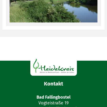
Kontakt
Bad Fallingbostel
Vogteistraße 19