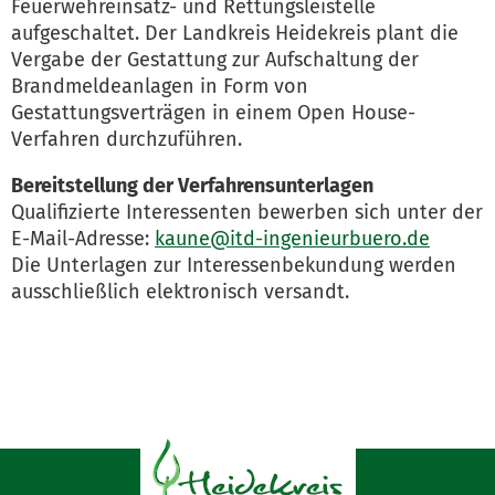
Feuerwehreinsatz- und Rettungsleistelle
aufgeschaltet. Der Landkreis Heidekreis plant die
Vergabe der Gestattung zur Aufschaltung der
Brandmeldeanlagen in Form von
Gestattungsverträgen in einem Open House-
Verfahren durchzuführen.
Bereitstellung der Verfahrensunterlagen
Qualifizierte Interessenten bewerben sich unter der
E-Mail-Adresse:
kaune@itd-ingenieurbuero.de
Die Unterlagen zur Interessenbekundung werden
ausschließlich elektronisch versandt.