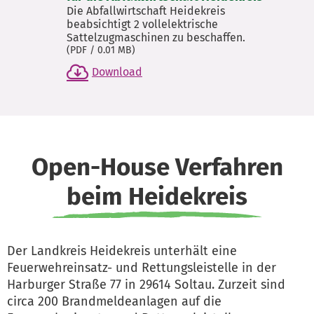
Die Abfallwirtschaft Heidekreis
beabsichtigt 2 vollelektrische
Sattelzugmaschinen zu beschaffen.
(
PDF
/ 0.01 MB)
Download
Open-House Verfahren
beim Heidekreis
Der Landkreis Heidekreis unterhält eine
Feuerwehreinsatz- und Rettungsleistelle in der
Harburger Straße 77 in 29614 Soltau. Zurzeit sind
circa 200 Brandmeldeanlagen auf die