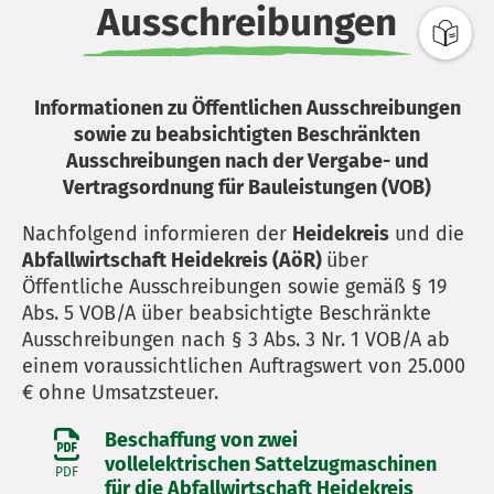
Ausschreibungen
Informationen zu Öffentlichen Ausschreibungen
sowie zu beabsichtigten Beschränkten
Ausschreibungen nach der Vergabe- und
Vertragsordnung für Bauleistungen (VOB)
Nachfolgend informieren der
Heidekreis
und die
Abfallwirtschaft Heidekreis (AöR)
über
Öffentliche Ausschreibungen sowie gemäß § 19
Abs. 5 VOB/A über beabsichtigte Beschränkte
Ausschreibungen nach § 3 Abs. 3 Nr. 1 VOB/A ab
einem voraussichtlichen Auftragswert von 25.000
€ ohne Umsatzsteuer.
Beschaffung von zwei
vollelektrischen Sattelzugmaschinen
PDF
für die Abfallwirtschaft Heidekreis