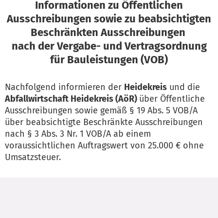
Informationen zu Öffentlichen
Ausschreibungen sowie zu beabsichtigten
Beschränkten Ausschreibungen
nach der Vergabe- und Vertragsordnung
für Bauleistungen (VOB)
Nachfolgend informieren der
Heidekreis
und die
Abfallwirtschaft Heidekreis (AöR)
über Öffentliche
Ausschreibungen sowie gemäß § 19 Abs. 5 VOB/A
über beabsichtigte Beschränkte Ausschreibungen
nach § 3 Abs. 3 Nr. 1 VOB/A ab einem
voraussichtlichen Auftragswert von 25.000 € ohne
Umsatzsteuer.