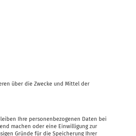
deren über die Zwecke und Mittel der
rbleiben Ihre personenbezogenen Daten bei
tend machen oder eine Einwilligung zur
sigen Gründe für die Speicherung Ihrer