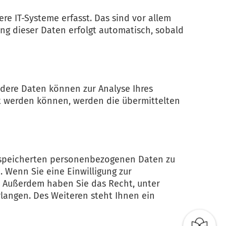
e IT-Systeme erfasst. Das sind vor allem
ung dieser Daten erfolgt automatisch, sobald
Andere Daten können zur Analyse Ihres
t werden können, werden die übermittelten
gespeicherten personenbezogenen Daten zu
 Wenn Sie eine Einwilligung zur
n. Außerdem haben Sie das Recht, unter
angen. Des Weiteren steht Ihnen ein