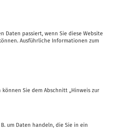
n Daten passiert, wenn Sie diese Website
 können. Ausführliche Informationen zum
n können Sie dem Abschnitt „Hinweis zur
 B. um Daten handeln, die Sie in ein