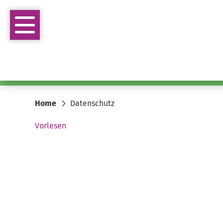
Home
Datenschutz
Vorlesen