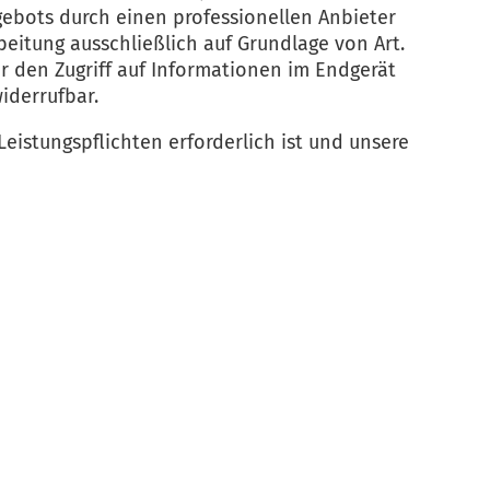
gebots durch einen professionellen Anbieter
rbeitung ausschließlich auf Grundlage von Art.
er den Zugriff auf Informationen im Endgerät
widerrufbar.
Leistungspflichten erforderlich ist und unsere