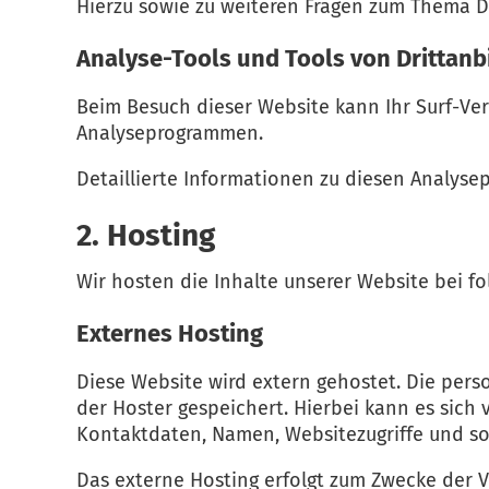
Hierzu sowie zu weiteren Fragen zum Thema D
Analyse-Tools und Tools von Dritt­anb
Beim Besuch dieser Website kann Ihr Surf-Ver
Analyseprogrammen.
Detaillierte Informationen zu diesen Analys
2. Hosting
Wir hosten die Inhalte unserer Website bei f
Externes Hosting
Diese Website wird extern gehostet. Die pers
der Hoster gespeichert. Hierbei kann es sich
Kontaktdaten, Namen, Websitezugriffe und so
Das externe Hosting erfolgt zum Zwecke der V