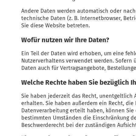
Andere Daten werden automatisch oder nach Ih
technische Daten (z. B. Internetbrowser, Betr
Sie diese Website betreten.
Wofür nutzen wir Ihre Daten?
Ein Teil der Daten wird erhoben, um eine fehl
Nutzerverhaltens verwendet werden. Sofern 
Daten auch für Vertragsangebote, Bestellunge
Welche Rechte haben Sie bezüglich Ih
Sie haben jederzeit das Recht, unentgeltlic
erhalten. Sie haben außerdem ein Recht, die 
Datenverarbeitung erteilt haben, können Sie 
bestimmten Umständen die Einschränkung der
Beschwerderecht bei der zuständigen Aufsich