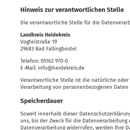
Hinweis zur verantwortlichen Stelle
Die verantwortliche Stelle für die Datenverarb
Landkreis Heidekreis
Vogteistraße 19
29683 Bad Fallingbostel
Telefon: 05162 970-0
E-Mail: info@heidekreis.de
Verantwortliche Stelle ist die natürliche ode
Verarbeitung von personenbezogenen Daten (z.
Speicherdauer
Soweit innerhalb dieser Datenschutzerklärun
uns, bis der Zweck für die Datenverarbeitung
Datenverarbeitung widerrufen, werden Ihre Da