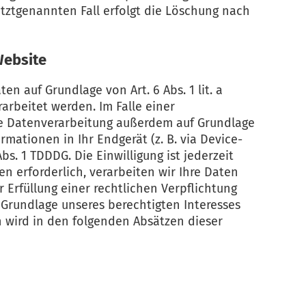
tztgenannten Fall erfolgt die Löschung nach
Website
n auf Grundlage von Art. 6 Abs. 1 lit. a
arbeitet werden. Im Falle einer
die Datenverarbeitung außerdem auf Grundlage
ormationen in Ihr Endgerät (z. B. via Device-
bs. 1 TDDDG. Die Einwilligung ist jederzeit
n erforderlich, verarbeiten wir Ihre Daten
r Erfüllung einer rechtlichen Verpflichtung
f Grundlage unseres berechtigten Interesses
en wird in den folgenden Absätzen dieser