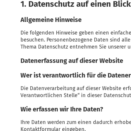
1. Datenschutz auf einen Blick
Allgemeine Hinweise
Die folgenden Hinweise geben einen einfache
besuchen. Personenbezogene Daten sind alle 
Thema Datenschutz entnehmen Sie unserer un
Datenerfassung auf dieser Website
Wer ist verantwortlich für die Datene
Die Datenverarbeitung auf dieser Website er
Verantwortlichen Stelle“ in dieser Datensch
Wie erfassen wir Ihre Daten?
Ihre Daten werden zum einen dadurch erhoben, 
Kontaktformular eingeben.