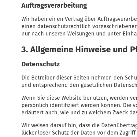
Auftragsverarbeitung
Wir haben einen Vertrag über Auftragsverarbe
einen datenschutzrechtlich vorgeschriebenen
nur nach unseren Weisungen und unter Einhal
3. Allgemeine Hinweise und Pf
Datenschutz
Die Betreiber dieser Seiten nehmen den Schu
und entsprechend den gesetzlichen Datenschu
Wenn Sie diese Website benutzen, werden v
persönlich identifiziert werden können. Die 
erläutert auch, wie und zu welchem Zweck das
Wir weisen darauf hin, dass die Datenübertra
lückenloser Schutz der Daten vor dem Zugriff 