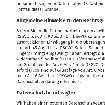
personenbezogenen Daten haben (z. B. steuer-
Fortfall dieser Gründe.
Allgemeine Hinweise zu den Rechtsgr
Sofern Sie in die Datenverarbeitung eingewill
DSGVO bzw. Art. 9 Abs. 2 lit. a DSGVO, sofern
ausdrücklichen Einwilligung in die Übertrag
von Art. 49 Abs. 1 lit. a DSGVO. Sofern Sie in 
Fingerprinting) eingewilligt haben, erfolgt di
widerrufbar. Sind Ihre Daten zur Vertragserfü
auf Grundlage des Art. 6 Abs. 1 lit. b DSGVO. 
erforderlich sind auf Grundlage von Art. 6 Ab
nach Art. 6 Abs. 1 lit. f DSGVO erfolgen. Über
Datenschutzerklärung informiert.
Datenschutz­beauftragter
Wir haben einen externen Datenschutzbeauft