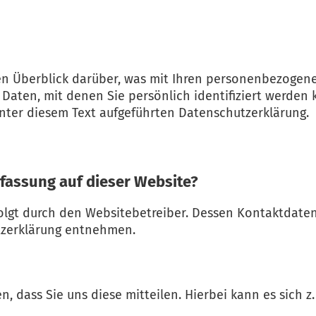
n Überblick darüber, was mit Ihren personenbezogene
Daten, mit denen Sie persönlich identifiziert werden
ter diesem Text aufgeführten Datenschutzerklärung.
rfassung auf dieser Website?
folgt durch den Websitebetreiber. Dessen Kontaktdate
utzerklärung entnehmen.
dass Sie uns diese mitteilen. Hierbei kann es sich z.