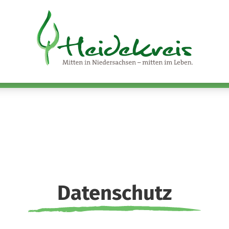
Datenschutz