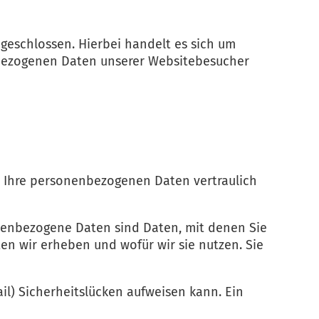
geschlossen. Hierbei handelt es sich um
enbezogenen Daten unserer Websitebesucher
n Ihre personenbezogenen Daten vertraulich
enbezogene Daten sind Daten, mit denen Sie
en wir erheben und wofür wir sie nutzen. Sie
il) Sicherheitslücken aufweisen kann. Ein