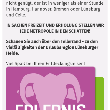
nicht genügt, der ist in weniger als einer Stunde
in Hamburg, Hannover, Bremen oder Lüneburg
und Celle.
IN SACHEN FREIZEIT UND ERHOLUNG STELLEN WIR
JEDE METROPOLE IN DEN SCHATTEN!
Schauen Sie auch über den Tellerrand - zu den
Vielfältigkeiten der Urlaubsregion Lüneburger
Heide.
Viel Spaß bei Ihren Entdeckungsreisen!