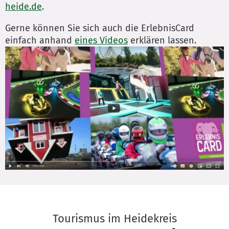
heide.de
.
Gerne können Sie sich auch die ErlebnisCard
einfach anhand
eines Videos
erklären lassen.
Tourismus im Heidekreis