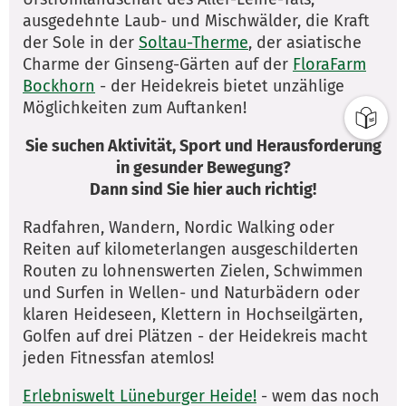
ausgedehnte Laub- und Mischwälder, die Kraft
der Sole in der
Soltau-Therme
, der asiatische
Charme der Ginseng-Gärten auf der
FloraFarm
Bockhorn
- der Heidekreis bietet unzählige
Möglichkeiten zum Auftanken!
Sie suchen Aktivität, Sport und Herausforderung
in gesunder Bewegung?
Dann sind Sie hier auch richtig!
Radfahren, Wandern, Nordic Walking oder
Reiten auf kilometerlangen ausgeschilderten
Routen zu lohnenswerten Zielen, Schwimmen
und Surfen in Wellen- und Naturbädern oder
klaren Heideseen, Klettern in Hochseilgärten,
Golfen auf drei Plätzen - der Heidekreis macht
jeden Fitnessfan atemlos!
Erlebniswelt Lüneburger Heide!
- wem das noch