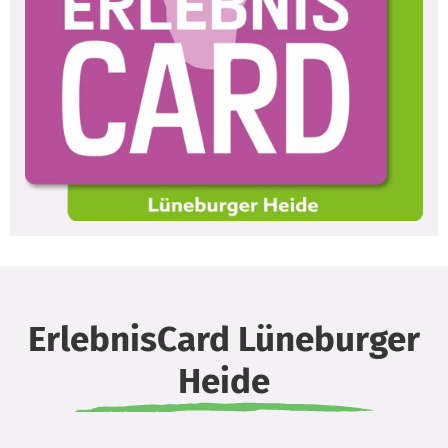
ErlebnisCard Lüneburger
Heide