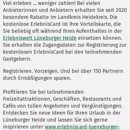
Viel erleben ... weniger zahlen! Bei vielen
Anbieterinnen und Anbietern erhalten Sie seit 2020
besondere Rabatte im Landkreis Heidekreis. Die
kostenlose ErlebnisCard ist Ihre Vorteilskarte, die
Sie beliebig oft während Ihres Aufenthaltes in der
Erlebniswelt Lüneburger Heide
einsetzen können.
Sie erhalten die Zugangsdaten zur Registrierung zur
kostenlosen ErlebnisCard bei den teilnehmenden
Gastgebern.
Registrieren. Vorzeigen. Und bei über 150 Partnern
durch Ermäßigungen sparen.
Profitieren Sie bei teilnehmenden
Freizeitattraktionen, Geschäften, Restaurants und
Cafés von tollen Angeboten und Vergünstigungen.
Entdecken Sie neue Ideen für Ihren Urlaub in der
Lüneburger Heide und lassen Sie sich gerne
inspirieren unter
www.erlebniscard-lueneburger-