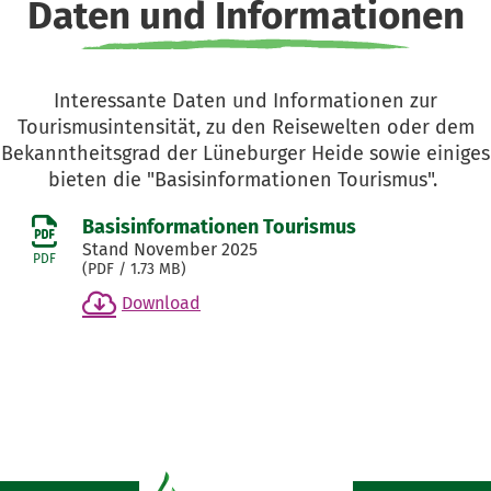
Daten und Informationen
Interessante Daten und Informationen zur
Tourismusintensität, zu den Reisewelten oder dem
Bekanntheitsgrad der Lüneburger Heide sowie einiges
bieten die "Basisinformationen Tourismus".
Basisinformationen Tourismus
Stand November 2025
PDF
(
PDF
/ 1.73 MB)
Download