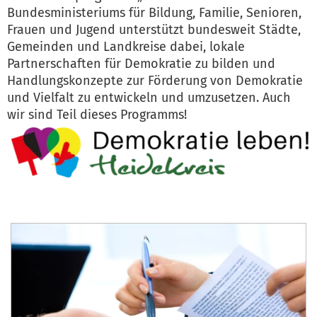
Bundesministeriums für Bildung, Familie, Senioren,
Frauen und Jugend unterstützt bundesweit Städte,
Gemeinden und Landkreise dabei, lokale
Partnerschaften für Demokratie zu bilden und
Handlungskonzepte zur Förderung von Demokratie
und Vielfalt zu entwickeln und umzusetzen. Auch
wir sind Teil dieses Programms!