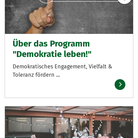
Über das Programm
"Demokratie leben!"
Demokratisches Engagement, Vielfalt &
Toleranz fördern ...