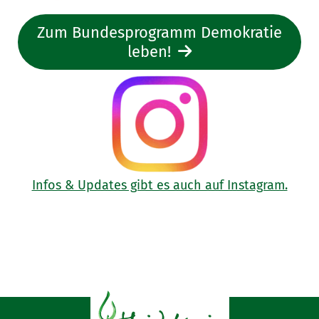
Zum Bundesprogramm Demokratie
leben!
Infos & Updates gibt es auch auf Instagram.