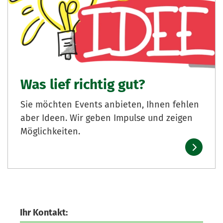
Was lief richtig gut?
Sie möchten Events anbieten, Ihnen fehlen
aber Ideen. Wir geben Impulse und zeigen
Möglichkeiten.
Ihr Kontakt: