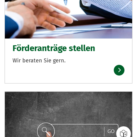
Förderanträge stellen
Wir beraten Sie gern.