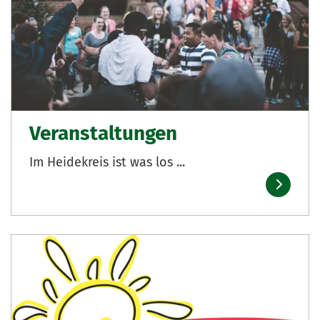
Veranstaltungen
Im Heidekreis ist was los ...