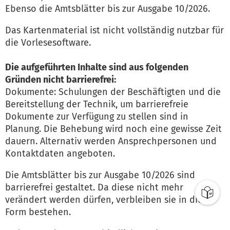
Ebenso die Amtsblätter bis zur Ausgabe 10/2026.
Das Kartenmaterial ist nicht vollständig nutzbar für
die Vorlesesoftware.
Die aufgeführten Inhalte sind aus folgenden
Gründen nicht barrierefrei:
Dokumente: Schulungen der Beschäftigten und die
Bereitstellung der Technik, um barrierefreie
Dokumente zur Verfügung zu stellen sind in
Planung. Die Behebung wird noch eine gewisse Zeit
dauern. Alternativ werden Ansprechpersonen und
Kontaktdaten angeboten.
Die Amtsblätter bis zur Ausgabe 10/2026 sind
barrierefrei gestaltet. Da diese nicht mehr
verändert werden dürfen, verbleiben sie in dieser
Form bestehen.