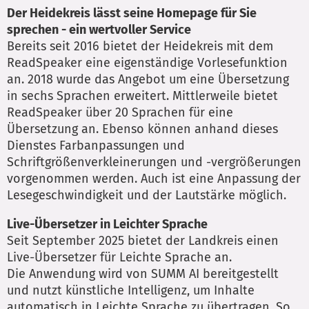
Der Heidekreis lässt seine Homepage für Sie
sprechen - ein wertvoller Service
Bereits seit 2016 bietet der Heidekreis mit dem
ReadSpeaker eine eigenständige Vorlesefunktion
an. 2018 wurde das Angebot um eine Übersetzung
in sechs Sprachen erweitert. Mittlerweile bietet
ReadSpeaker über 20 Sprachen für eine
Übersetzung an. Ebenso können anhand dieses
Dienstes Farbanpassungen und
Schriftgrößenverkleinerungen und -vergrößerungen
vorgenommen werden. Auch ist eine Anpassung der
Lesegeschwindigkeit und der Lautstärke möglich.
Live-Übersetzer in Leichter Sprache
Seit September 2025 bietet der Landkreis einen
Live-Übersetzer für Leichte Sprache an.
Die Anwendung wird von SUMM AI bereitgestellt
und nutzt künstliche Intelligenz, um Inhalte
automatisch in Leichte Sprache zu übertragen. So