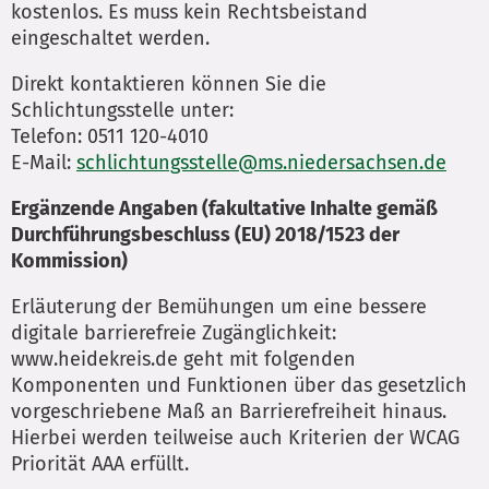
kostenlos. Es muss kein Rechtsbeistand
eingeschaltet werden.
Direkt kontaktieren können Sie die
Schlichtungsstelle unter:
Telefon: 0511 120-4010
E-Mail:
schlichtungsstelle@ms.niedersachsen.de
Ergänzende Angaben (fakultative Inhalte gemäß
Durchführungsbeschluss (EU) 2018/1523 der
Kommission)
Erläuterung der Bemühungen um eine bessere
digitale barrierefreie Zugänglichkeit:
www.heidekreis.de geht mit folgenden
Komponenten und Funktionen über das gesetzlich
vorgeschriebene Maß an Barrierefreiheit hinaus.
Hierbei werden teilweise auch Kriterien der WCAG
Priorität AAA erfüllt.