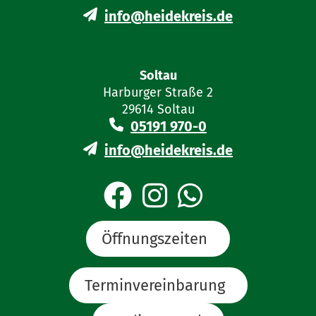
info@heidekreis.de
Soltau
Harburger Straße 2
29614 Soltau
05191 970-0
info@heidekreis.de
Öffnungszeiten
Terminvereinbarung