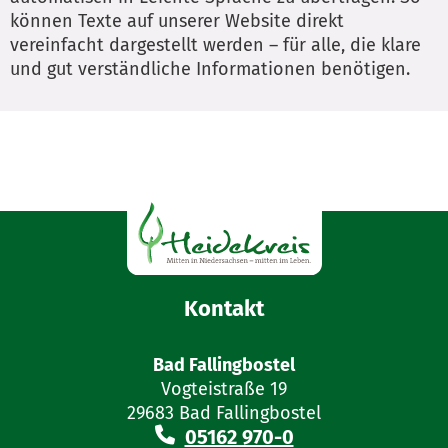
können Texte auf unserer Website direkt
vereinfacht dargestellt werden – für alle, die klare
und gut verständliche Informationen benötigen.
Kontakt
Bad Fallingbostel
Vogteistraße 19
29683 Bad Fallingbostel
05162 970-0