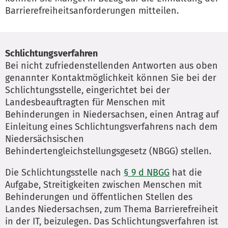
Barrierefreiheitsanforderungen mitteilen.
Schlichtungsverfahren
Bei nicht zufriedenstellenden Antworten aus oben
genannter Kontaktmöglichkeit können Sie bei der
Schlichtungsstelle, eingerichtet bei der
Landesbeauftragten für Menschen mit
Behinderungen in Niedersachsen, einen Antrag auf
Einleitung eines Schlichtungsverfahrens nach dem
Niedersächsischen
Behindertengleichstellungsgesetz (NBGG) stellen.
Die Schlichtungsstelle nach
§ 9 d NBGG
hat die
Aufgabe, Streitigkeiten zwischen Menschen mit
Behinderungen und öffentlichen Stellen des
Landes Niedersachsen, zum Thema Barrierefreiheit
in der IT, beizulegen. Das Schlichtungsverfahren ist