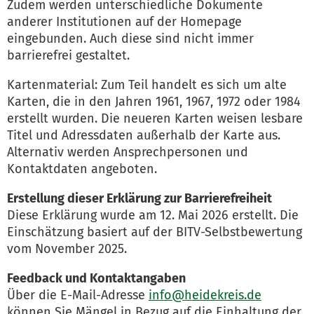
Zudem werden unterschiedliche Dokumente
anderer Institutionen auf der Homepage
eingebunden. Auch diese sind nicht immer
barrierefrei gestaltet.
Kartenmaterial: Zum Teil handelt es sich um alte
Karten, die in den Jahren 1961, 1967, 1972 oder 1984
erstellt wurden. Die neueren Karten weisen lesbare
Titel und Adressdaten außerhalb der Karte aus.
Alternativ werden Ansprechpersonen und
Kontaktdaten angeboten.
Erstellung dieser Erklärung zur Barrierefreiheit
Diese Erklärung wurde am 12. Mai 2026 erstellt. Die
Einschätzung basiert auf der BITV-Selbstbewertung
vom November 2025.
Feedback und Kontaktangaben
Über die E-Mail-Adresse
info@heidekreis.de
können Sie Mängel in Bezug auf die Einhaltung der