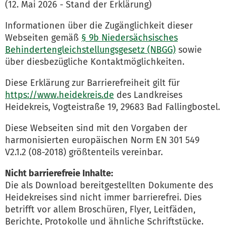
(12. Mai 2026 - Stand der Erklärung)
Informationen über die Zugänglichkeit dieser
Webseiten gemäß
§ 9b Niedersächsisches
Behindertengleichstellungsgesetz (NBGG)
sowie
über diesbezügliche Kontaktmöglichkeiten.
Diese Erklärung zur Barrierefreiheit gilt für
https://www.heidekreis.de
des Landkreises
Heidekreis, Vogteistraße 19, 29683 Bad Fallingbostel.
Diese Webseiten sind mit den Vorgaben der
harmonisierten europäischen Norm EN 301 549
V2.1.2 (08-2018) größtenteils vereinbar.
Nicht barrierefreie Inhalte:
Die als Download bereitgestellten Dokumente des
Heidekreises sind nicht immer barrierefrei. Dies
betrifft vor allem Broschüren, Flyer, Leitfäden,
Berichte, Protokolle und ähnliche Schriftstücke.