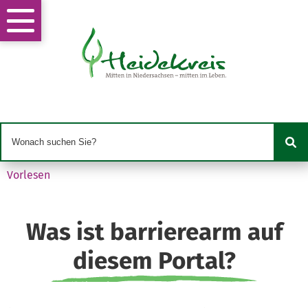
Vorlesen
Was ist barrierearm auf
diesem Portal?