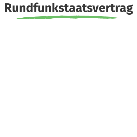
Rundfunkstaatsvertrag