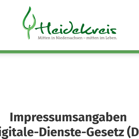
Impressumsangaben
gitale-Dienste-Gesetz (