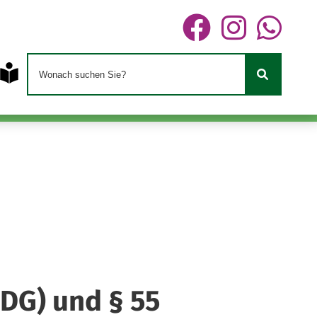
DDG) und § 55