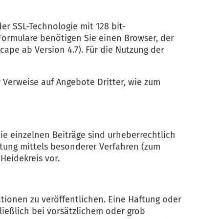
er SSL-Technologie mit 128 bit-
Formulare benötigen Sie einen Browser, der
scape ab Version 4.7). Für die Nutzung der
 Verweise auf Angebote Dritter, wie zum
ie einzelnen Beiträge sind urheberrechtlich
eitung mittels besonderer Verfahren (zum
Heidekreis vor.
ationen zu veröffentlichen. Eine Haftung oder
ließlich bei vorsätzlichem oder grob