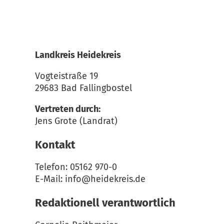
Landkreis Heidekreis
Vogteistraße 19
29683 Bad Fallingbostel
Vertreten durch:
Jens Grote (Landrat)
Kontakt
Telefon: 05162 970-0
E-Mail: info@heidekreis.de
Redaktionell verantwortlich