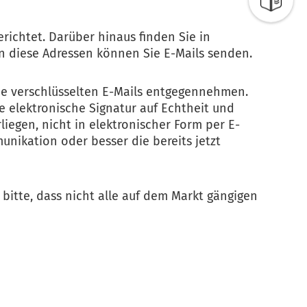
richtet. Darüber hinaus finden Sie in
n diese Adressen können Sie E-Mails senden.
ne verschlüsselten E-Mails entgegennehmen.
e elektronische Signatur auf Echtheit und
liegen, nicht in elektronischer Form per E-
nikation oder besser die bereits jetzt
bitte, dass nicht alle auf dem Markt gängigen