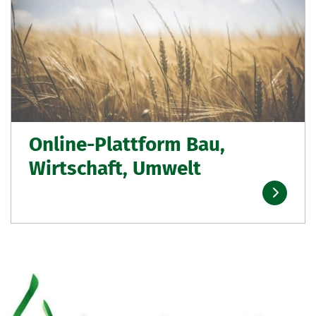
Online-Plattform Bau,
Wirtschaft, Umwelt