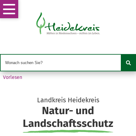
Vorlesen
Landkreis Heidekreis
Natur- und
Landschaftsschutz