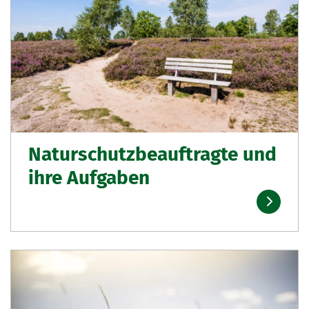
Naturschutzbeauftragte und
ihre Aufgaben