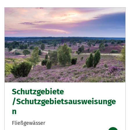
Schutzgebiete
/Schutzgebietsausweisunge
n
Fließgewässer