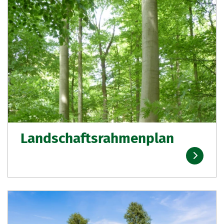
Landschaftsrahmenplan