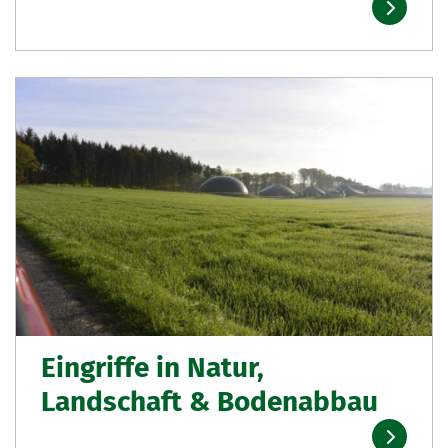
Eingriffe in Natur,
Landschaft & Bodenabbau