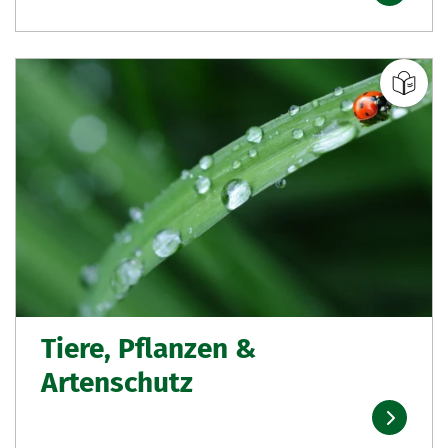
Tiere, Pflanzen &
Artenschutz