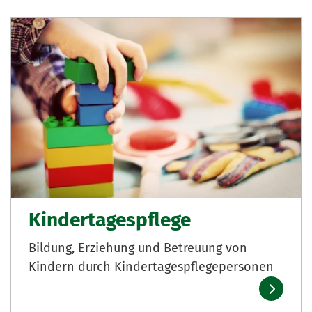
Kindertagespflege
Bildung, Erziehung und Betreuung von
Kindern durch Kindertagespflegepersonen