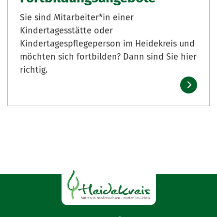
Sie sind Mitarbeiter*in einer
Kindertagesstätte oder
Kindertagespflegeperson im Heidekreis und
möchten sich fortbilden? Dann sind Sie hier
richtig.