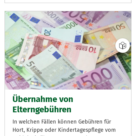
Übernahme von
Elterngebühren
In welchen Fällen können Gebühren für
Hort, Krippe oder Kindertagespflege vom