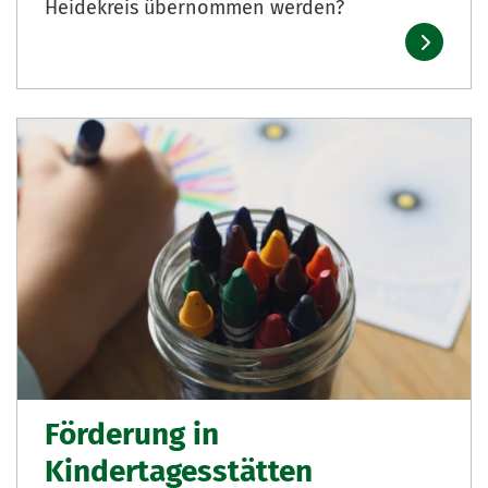
Heidekreis übernommen werden?
Förderung in
Kindertagesstätten