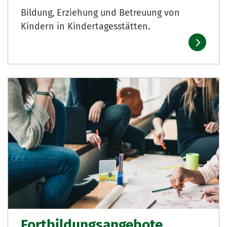
Bildung, Erziehung und Betreuung von
Kindern in Kindertagesstätten.
Fortbildungsangebote