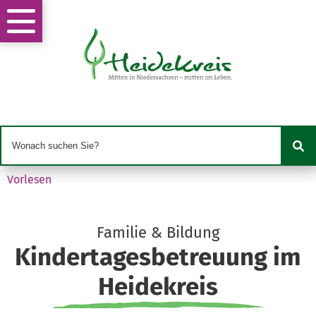
Vorlesen
Familie & Bildung
Kindertagesbetreuung im
Heidekreis