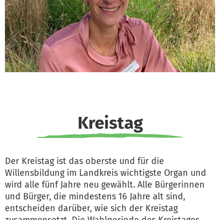
Kreistag
Der Kreistag ist das oberste und für die
Willensbildung im Landkreis wichtigste Organ und
wird alle fünf Jahre neu gewählt. Alle Bürgerinnen
und Bürger, die mindestens 16 Jahre alt sind,
entscheiden darüber, wie sich der Kreistag