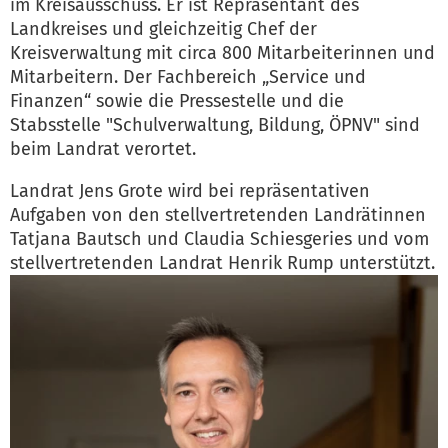
im Kreisausschuss. Er ist Repräsentant des
Landkreises und gleichzeitig Chef der
Kreisverwaltung mit circa 800 Mitarbeiterinnen und
Mitarbeitern. Der Fachbereich „Service und
Finanzen“ sowie die Pressestelle und die
Stabsstelle "Schulverwaltung, Bildung, ÖPNV" sind
beim Landrat verortet.
Landrat Jens Grote wird bei repräsentativen
Aufgaben von den stellvertretenden Landrätinnen
Tatjana Bautsch und Claudia Schiesgeries und vom
stellvertretenden Landrat Henrik Rump unterstützt.