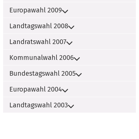
Europawahl 2009
Landtagswahl 2008
Landratswahl 2007
Kommunalwahl 2006
Bundestagswahl 2005
Europawahl 2004
Landtagswahl 2003