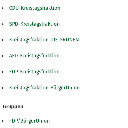
CDU-Kreistagsfraktion
SPD-Kreistagsfraktion
Kreistagsfraktion DIE GRÜNEN
AFD-Kreistagsfraktion
FDP-Kreistagsfraktion
Kreistagsfraktion BürgerUnion
Gruppen
FDP/BürgerUnion