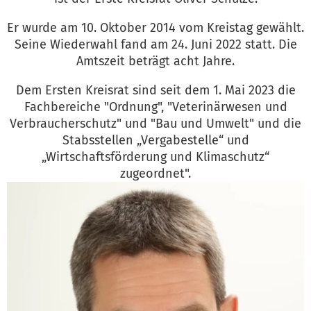
Er wurde am 10. Oktober 2014 vom Kreistag gewählt.
Seine Wiederwahl fand am 24. Juni 2022 statt. Die
Amtszeit beträgt acht Jahre.
Dem Ersten Kreisrat sind seit dem 1. Mai 2023 die
Fachbereiche "Ordnung", "Veterinärwesen und
Verbraucherschutz" und "Bau und Umwelt" und die
Stabsstellen „Vergabestelle“ und
„Wirtschaftsförderung und Klimaschutz“
zugeordnet".