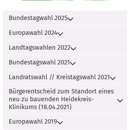
Bundestagwahl 2025
Europawahl 2024
Landtagswahlen 2022
Bundestagswahl 2021
Landratswahl // Kreistagswahl 2021
Bürgerentscheid zum Standort eines
neu zu bauenden Heidekreis-
Klinikums (18.04.2021)
Europawahl 2019