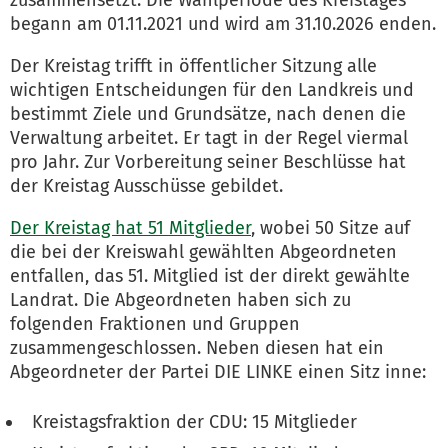
zusammensetzt. Die Wahlperiode des Kreistages
begann am 01.11.2021 und wird am 31.10.2026 enden.
Der Kreistag trifft in öffentlicher Sitzung alle
wichtigen Entscheidungen für den Landkreis und
bestimmt Ziele und Grundsätze, nach denen die
Verwaltung arbeitet. Er tagt in der Regel viermal
pro Jahr. Zur Vorbereitung seiner Beschlüsse hat
der Kreistag Ausschüsse gebildet.
Der Kreistag hat 51 Mitglieder
, wobei 50 Sitze auf
die bei der Kreiswahl gewählten Abgeordneten
entfallen, das 51. Mitglied ist der direkt gewählte
Landrat. Die Abgeordneten haben sich zu
folgenden Fraktionen und Gruppen
zusammengeschlossen. Neben diesen hat ein
Abgeordneter der Partei DIE LINKE einen Sitz inne:
Kreistagsfraktion der CDU: 15 Mitglieder