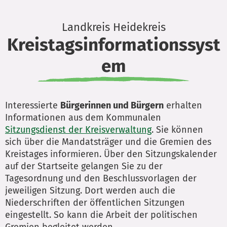
Landkreis Heidekreis
Kreistagsinformationssyst
em
Interessierte
Bürgerinnen und Bürgern
erhalten
Informationen aus dem Kommunalen
Sitzungsdienst der Kreisverwaltung
. Sie können
sich über die Mandatsträger und die Gremien des
Kreistages informieren. Über den Sitzungskalender
auf der Startseite gelangen Sie zu der
Tagesordnung und den Beschlussvorlagen der
jeweiligen Sitzung. Dort werden auch die
Niederschriften der öffentlichen Sitzungen
eingestellt. So kann die Arbeit der politischen