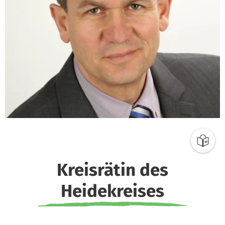
Kreisrätin des
Heidekreises