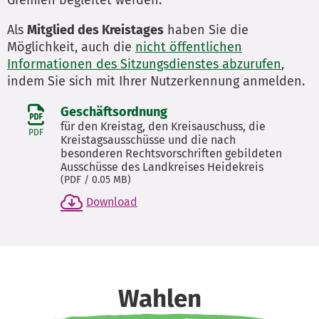
Gremien begleitet werden.
Als
Mitglied des Kreistages
haben Sie die
Möglichkeit, auch die
nicht öffentlichen
Informationen des Sitzungsdienstes abzurufen
,
indem Sie sich mit Ihrer Nutzerkennung anmelden.
Geschäftsordnung
für den Kreistag, den Kreisauschuss, die
PDF
Kreistagsausschüsse und die nach
besonderen Rechtsvorschriften gebildeten
Ausschüsse des Landkreises Heidekreis
(
PDF
/ 0.05 MB)
Download
Wahlen