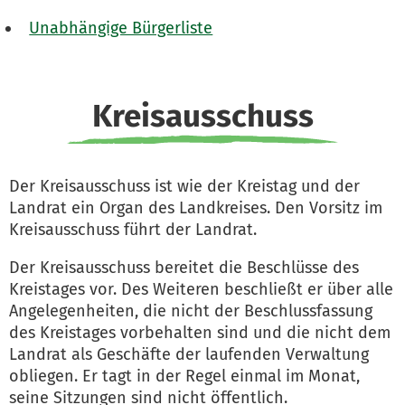
Unabhängige Bürgerliste
Kreisausschuss
Der Kreisausschuss ist wie der Kreistag und der
Landrat ein Organ des Landkreises. Den Vorsitz im
Kreisausschuss führt der Landrat.
Der Kreisausschuss bereitet die Beschlüsse des
Kreistages vor. Des Weiteren beschließt er über alle
Angelegenheiten, die nicht der Beschlussfassung
des Kreistages vorbehalten sind und die nicht dem
Landrat als Geschäfte der laufenden Verwaltung
obliegen. Er tagt in der Regel einmal im Monat,
seine Sitzungen sind nicht öffentlich.