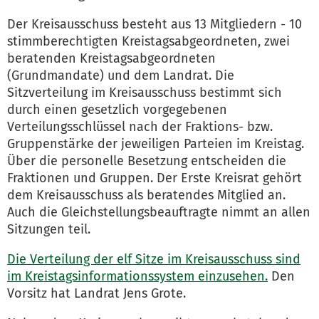
Der Kreisausschuss besteht aus 13 Mitgliedern - 10
stimmberechtigten Kreistagsabgeordneten, zwei
beratenden Kreistagsabgeordneten
(Grundmandate) und dem Landrat. Die
Sitzverteilung im Kreisausschuss bestimmt sich
durch einen gesetzlich vorgegebenen
Verteilungsschlüssel nach der Fraktions- bzw.
Gruppenstärke der jeweiligen Parteien im Kreistag.
Über die personelle Besetzung entscheiden die
Fraktionen und Gruppen. Der Erste Kreisrat gehört
dem Kreisausschuss als beratendes Mitglied an.
Auch die Gleichstellungsbeauftragte nimmt an allen
Sitzungen teil.
Die Verteilung der elf Sitze im Kreisausschuss sind
im Kreistagsinformationssystem einzusehen.
Den
Vorsitz hat Landrat Jens Grote.