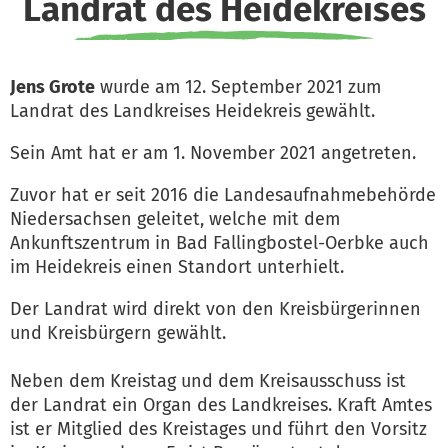
Landrat des Heidekreises
Jens Grote
wurde am 12. September 2021 zum
Landrat des Landkreises Heidekreis gewählt.
Sein Amt hat er am 1. November 2021 angetreten.
Zuvor hat er seit 2016 die Landesaufnahmebehörde
Niedersachsen geleitet, welche mit dem
Ankunftszentrum in Bad Fallingbostel-Oerbke auch
im Heidekreis einen Standort unterhielt.
Der Landrat wird direkt von den Kreisbürgerinnen
und Kreisbürgern gewählt.
Neben dem Kreistag und dem Kreisausschuss ist
der Landrat ein Organ des Landkreises. Kraft Amtes
ist er Mitglied des Kreistages und führt den Vorsitz