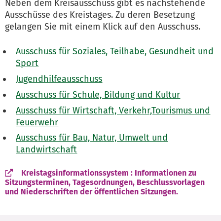
Neben dem Kreisausschuss gibt es nachstehende
Ausschüsse des Kreistages. Zu deren Besetzung
gelangen Sie mit einem Klick auf den Ausschuss.
Ausschuss für Soziales, Teilhabe, Gesundheit und
Sport
Jugendhilfeausschuss
Ausschuss für Schule, Bildung und Kultur
Ausschuss für Wirtschaft, Verkehr,Tourismus und
Feuerwehr
Ausschuss für Bau, Natur, Umwelt und
Landwirtschaft
Kreistagsinformationssystem : Informationen zu
Sitzungsterminen, Tagesordnungen, Beschlussvorlagen
und Niederschriften der öffentlichen Sitzungen.