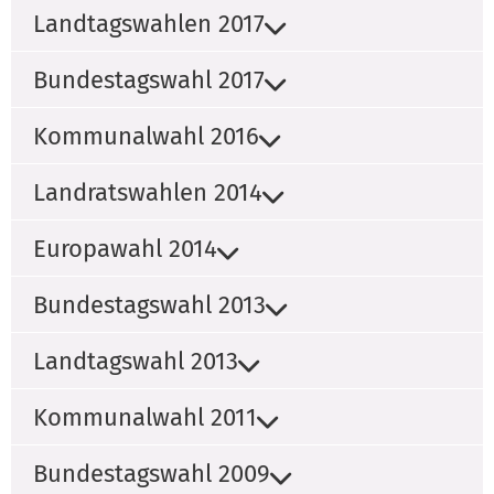
Landtagswahlen 2017
Bundestagswahl 2017
Kommunalwahl 2016
Landratswahlen 2014
Europawahl 2014
Bundestagswahl 2013
Landtagswahl 2013
Kommunalwahl 2011
Bundestagswahl 2009