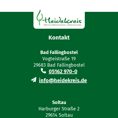
Kontakt
Bad Fallingbostel
Vogteistraße 19
29683 Bad Fallingbostel
05162 970-0
info@heidekreis.de
Soltau
Harburger Straße 2
29614 Soltau