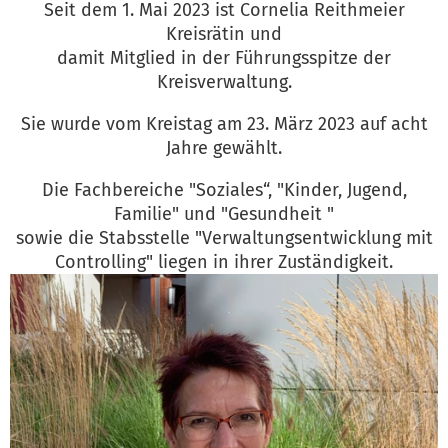
Seit dem 1. Mai 2023 ist Cornelia Reithmeier
Kreisrätin und
damit Mitglied in der Führungsspitze der
Kreisverwaltung.
Sie wurde vom Kreistag am 23. März 2023 auf acht
Jahre gewählt.
Die Fachbereiche "Soziales“, "Kinder, Jugend,
Familie" und "Gesundheit "
sowie die Stabsstelle "Verwaltungsentwicklung mit
Controlling" liegen in ihrer Zuständigkeit.