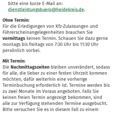
bitte eine kurze E-Mail an:
dienstleistungsbuero@heidekreis.de
.
Ohne Termin:
Für die Erledigungen von Kfz-Zulassungen und
Führerscheinangelegenheiten brauchen Sie
vormittags
keinen Termin. Schauen Sie dazu gerne
montags bis freitags von 7:30 Uhr bis 11:30 Uhr
persönlich vorbei.
Mit Termin:
Die
Nachmittagszeiten
bleiben unverändert, sodass
für alle, die lieber zu einer festen Uhrzeit kommen
möchten, dafür weiterhin eine vorherige
Terminbuchung erforderlich ist. Termine werden bis
zu zwei Monate im Voraus angeboten. Falls Sie
keinen freien Termin angezeigt bekommen, sind
alle zur Verfügung stehenden Termine ausgebucht.
Bitte versuchen Sie es in diesem Fall zu einem