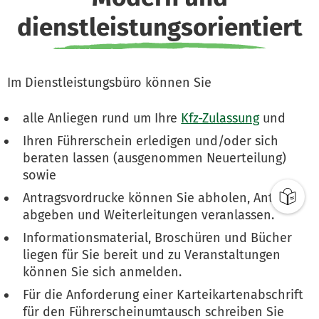
dienstleistungsorientiert
Im Dienstleistungsbüro können Sie
alle Anliegen rund um Ihre
Kfz-Zulassung
und
Ihren Führerschein erledigen und/oder sich
beraten lassen (ausgenommen Neuerteilung)
sowie
Antragsvordrucke können Sie abholen, Anträge
abgeben und Weiterleitungen veranlassen.
Informationsmaterial, Broschüren und Bücher
liegen für Sie bereit und zu Veranstaltungen
können Sie sich anmelden.
Für die Anforderung einer Karteikartenabschrift
für den Führerscheinumtausch schreiben Sie