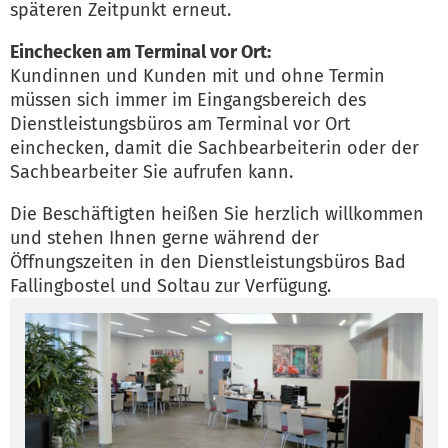
späteren Zeitpunkt erneut.
Einchecken am Terminal vor Ort:
Kundinnen und Kunden mit und ohne Termin
müssen sich immer im Eingangsbereich des
Dienstleistungsbüros am Terminal vor Ort
einchecken, damit die Sachbearbeiterin oder der
Sachbearbeiter Sie aufrufen kann.
Die Beschäftigten heißen Sie herzlich willkommen
und stehen Ihnen gerne während der
Öffnungszeiten in den Dienstleistungsbüros Bad
Fallingbostel und Soltau zur Verfügung.