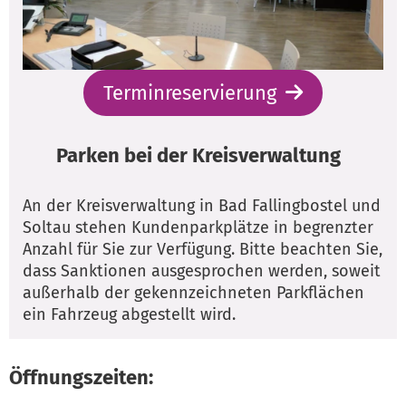
Terminreservierung
Parken bei der Kreisverwaltung
An der Kreisverwaltung in Bad Fallingbostel und
Soltau stehen Kundenparkplätze in begrenzter
Anzahl für Sie zur Verfügung. Bitte beachten Sie,
dass Sanktionen ausgesprochen werden, soweit
außerhalb der gekennzeichneten Parkflächen
ein Fahrzeug abgestellt wird.
Öffnungszeiten: