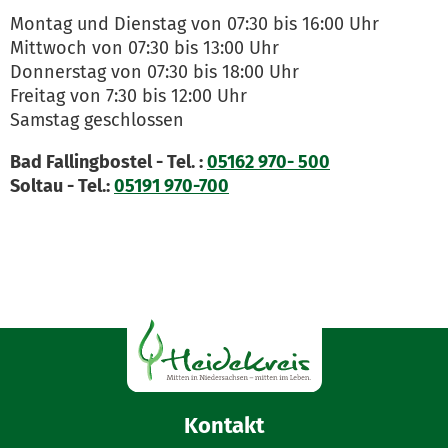
Montag und Dienstag von 07:30 bis 16:00 Uhr
Mittwoch von 07:30 bis 13:00 Uhr
Donnerstag von 07:30 bis 18:00 Uhr
Freitag von 7:30 bis 12:00 Uhr
Samstag geschlossen
Bad Fallingbostel - Tel. :
05162 970- 500
Soltau - Tel.:
05191 970-700
Kontakt