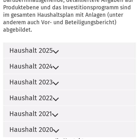
Darüberhinausgehende, detailliertere Angaben auf
Produktebene und das Investitionsprogramm sind
im gesamten Haushaltsplan mit Anlagen (unter
anderem auch Vor- und Beteiligungsbericht)
abgebildet.
Haushalt 2025
Haushalt 2024
Haushalt 2023
Haushalt 2022
Haushalt 2021
Haushalt 2020