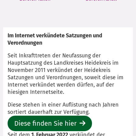
Im Internet verkündete Satzungen und
Verordnungen
Seit Inkrafttreten der Neufassung der
Hauptsatzung des Landkreises Heidekreis im
November 2011 verkündet der Heidekreis
Satzungen und Verordnungen, soweit diese im
Internet verkündet werden dürfen, auf der
hiesigen Internetseite.
Diese stehen in einer Auflistung nach Jahren
sortiert dauerhaft zur Verfügung.
Diese finden Sie hier
Seit dem
1. Februar 2022
verkündet der