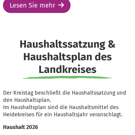
Lesen Sie mehr
Haushaltssatzung &
Haushaltsplan des
Landkreises
Der Kreistag beschließt die Haushaltssatzung und
den Haushaltsplan.
Im Haushaltsplan sind die Haushaltsmittel des
Heidekreises für ein Haushaltsjahr veranschlagt.
Haushalt 2026