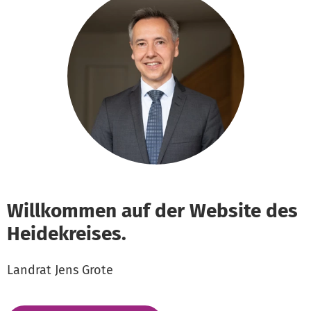
Willkommen auf der Website des
Heidekreises.
Landrat Jens Grote