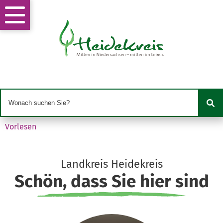
Vorlesen
Landkreis Heidekreis
Schön, dass Sie hier sind