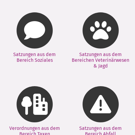
Satzungen aus dem
Satzungen aus dem
Bereich Soziales
Bereichen Veterinärwesen
& Jagd
Verordnungen aus dem
Satzungen aus dem
Bereich Taxen
Bereich Abfall