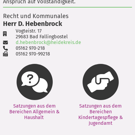
Anspruch auf Vollständigkeit.
Recht und Kommunales
Herr D. Hebenbrock
Vogteistr. 17
29683 Bad Fallingbostel
d.hebenbrock@heidekreis.de
05162 970-218
05162 970-99218
Satzungen aus dem
Satzungen aus dem
Bereichen Allgemein &
Bereichen
Haushalt
Kindertagespflege &
Jugendamt