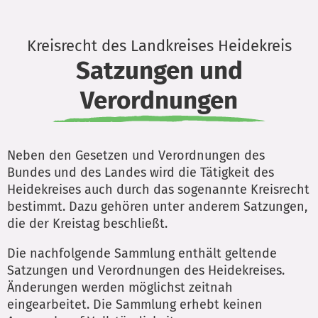
Kreisrecht des Landkreises Heidekreis
Satzungen und
Verordnungen
Neben den Gesetzen und Verordnungen des
Bundes und des Landes wird die Tätigkeit des
Heidekreises auch durch das sogenannte Kreisrecht
bestimmt. Dazu gehören unter anderem Satzungen,
die der Kreistag beschließt.
Die nachfolgende Sammlung enthält geltende
Satzungen und Verordnungen des Heidekreises.
Änderungen werden möglichst zeitnah
eingearbeitet. Die Sammlung erhebt keinen