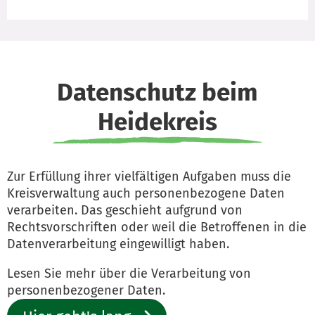
Datenschutz beim
Heidekreis
Zur Erfüllung ihrer vielfältigen Aufgaben muss die
Kreisverwaltung auch personenbezogene Daten
verarbeiten. Das geschieht aufgrund von
Rechtsvorschriften oder weil die Betroffenen in die
Datenverarbeitung eingewilligt haben.
Lesen Sie mehr über die Verarbeitung von
personenbezogener Daten.