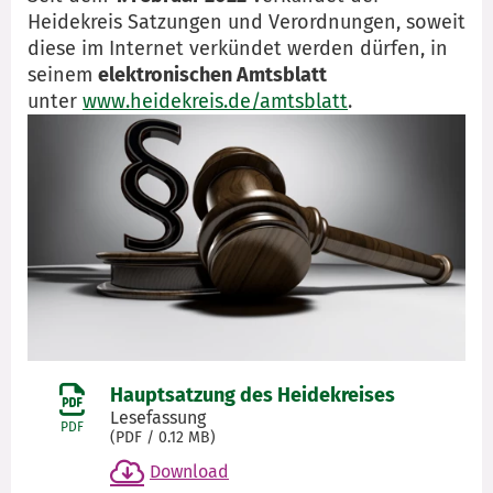
Heidekreis Satzungen und Verordnungen, soweit
diese im Internet verkündet werden dürfen, in
seinem
elektronischen Amtsblatt
unter
www.heidekreis.de/amtsblatt
.
Hauptsatzung des Heidekreises
Lesefassung
PDF
(
PDF
/ 0.12 MB)
Download