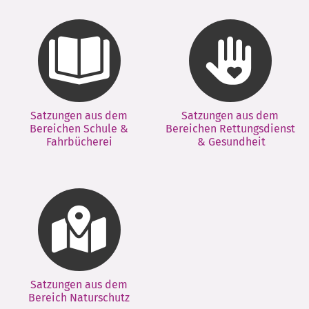
Satzungen aus dem
Satzungen aus dem
Bereichen Schule &
Bereichen Rettungsdienst
Fahrbücherei
& Gesundheit
Satzungen aus dem
Bereich Naturschutz