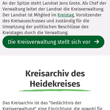
An der Spitze steht Landrat Jens Grote. Als Chef der
Verwaltung leitet der Landrat die Kreisverwaltung.
Der Landrat ist Mitglied im
Kreistag
, Vorsitzender
des Kreisausschusses und zuständig für die
Umsetzung der politischen Beschlüsse des
Kreistages durch die Verwaltung.
Die Kreisverwaltung stellt sich vor
Kreisarchiv des
Heidekreises
Das Kreisarchiv ist das "Gedächtnis der
Kreisverwaltung", eine Einrichtung, die sowohl für