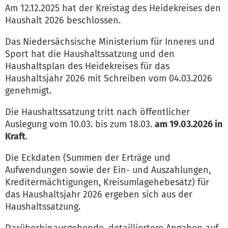
Am 12.12.2025 hat der Kreistag des Heidekreises den
Haushalt 2026 beschlossen.
Das Niedersächsische Ministerium für Inneres und
Sport hat die Haushaltssatzung und den
Haushaltsplan des Heidekreises für das
Haushaltsjahr 2026 mit Schreiben vom 04.03.2026
genehmigt.
Die Haushaltssatzung tritt nach öffentlicher
Auslegung vom 10.03. bis zum 18.03.
am 19.03.2026 in
Kraft
.
Die Eckdaten (Summen der Erträge und
Aufwendungen sowie der Ein- und Auszahlungen,
Kreditermächtigungen, Kreisumlagehebesatz) für
das Haushaltsjahr 2026 ergeben sich aus der
Haushaltssatzung.