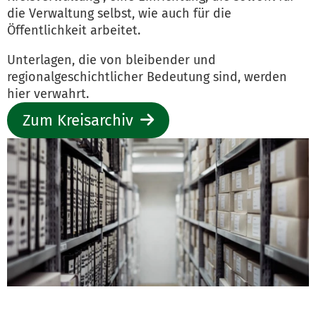
die Verwaltung selbst, wie auch für die
Öffentlichkeit arbeitet.
Unterlagen, die von bleibender und
regionalgeschichtlicher Bedeutung sind, werden
hier verwahrt.
Zum Kreisarchiv