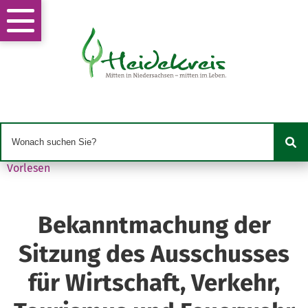
Vorlesen
Bekanntmachung der
Sitzung des Ausschusses
für Wirtschaft, Verkehr,