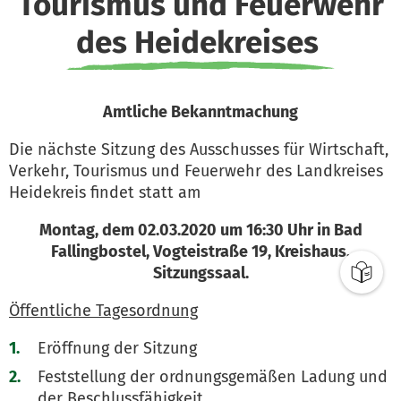
Tourismus und Feuerwehr
des Heidekreises
Amtliche Bekanntmachung
Die nächste Sitzung des Ausschusses für Wirtschaft,
Verkehr, Tourismus und Feuerwehr des Landkreises
Heidekreis findet statt am
Montag, dem 02.03.2020 um 16:30 Uhr in Bad
Fallingbostel, Vogteistraße 19, Kreishaus,
Sitzungssaal.
Öffentliche Tagesordnung
Eröffnung der Sitzung
Feststellung der ordnungsgemäßen Ladung und
der Beschlussfähigkeit