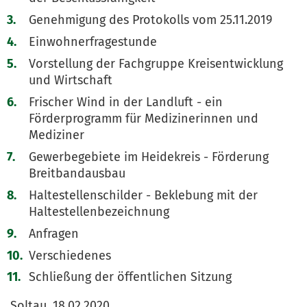
Genehmigung des Protokolls vom 25.11.2019
Einwohnerfragestunde
Vorstellung der Fachgruppe Kreisentwicklung
und Wirtschaft
Frischer Wind in der Landluft - ein
Förderprogramm für Medizinerinnen und
Mediziner
Gewerbegebiete im Heidekreis - Förderung
Breitbandausbau
Haltestellenschilder - Beklebung mit der
Haltestellenbezeichnung
Anfragen
Verschiedenes
Schließung der öffentlichen Sitzung
Soltau, 18.02.2020