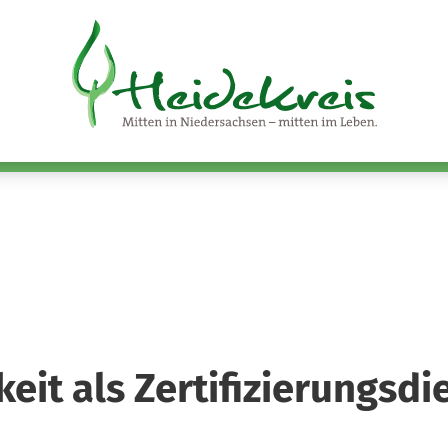
keit als Zertifizierungsd