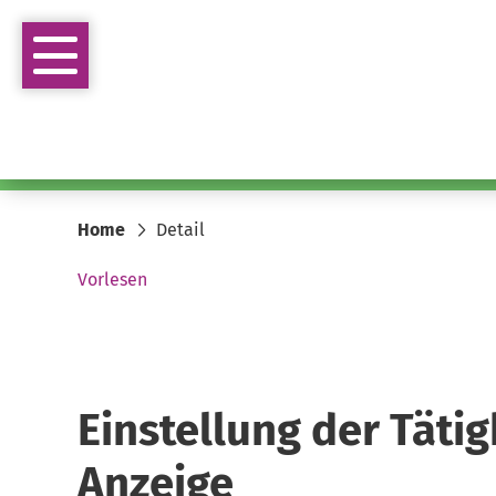
Home
Detail
Vorlesen
Einstellung der Tätig
Anzeige