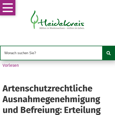
Vorlesen
Artenschutzrechtliche
Ausnahmegenehmigung
und Befreiung: Erteilung