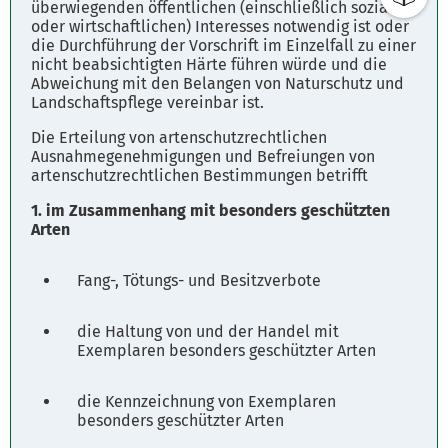
überwiegenden öffentlichen (einschließlich sozialen
Parkplätze
oder wirtschaftlichen) Interesses notwendig ist oder
Fahrplanauskunft
die Durchführung der Vorschrift im Einzelfall zu einer
nicht beabsichtigten Härte führen würde und die
Abweichung mit den Belangen von Naturschutz und
Landschaftspflege vereinbar ist.
Die Erteilung von artenschutzrechtlichen
Ausnahmegenehmigungen und Befreiungen von
artenschutzrechtlichen Bestimmungen betrifft
1. im Zusammenhang mit besonders geschützten
Arten
Fang-, Tötungs- und Besitzverbote
die Haltung von und der Handel mit
Exemplaren besonders geschützter Arten
die Kennzeichnung von Exemplaren
besonders geschützter Arten