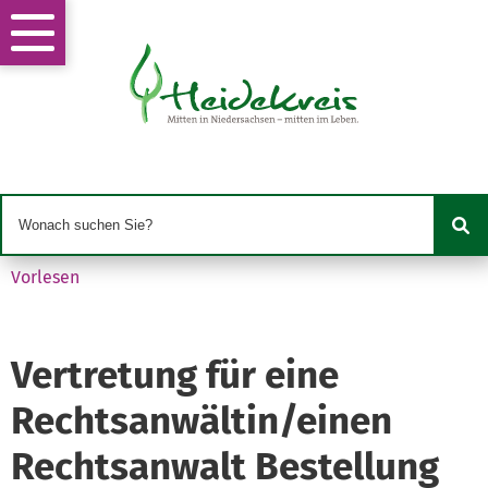
Vorlesen
Vertretung für eine
Rechtsanwältin/einen
Rechtsanwalt Bestellung