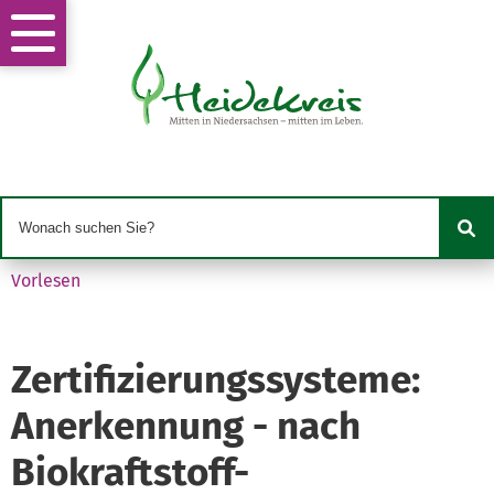
Vorlesen
Zertifizierungssysteme:
Anerkennung - nach
Biokraftstoff-