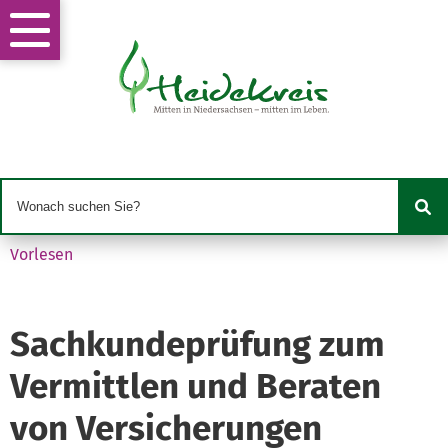
Vorlesen
Sachkundeprüfung zum
Vermittlen und Beraten
von Versicherungen