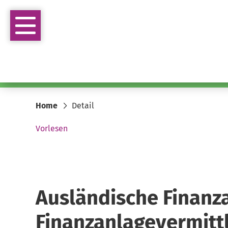
Home
Detail
Vorlesen
Ausländische Finanz
Finanzanlagevermitt