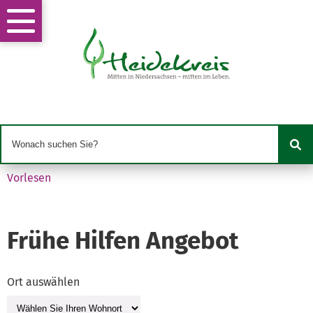
Vorlesen
Frühe Hilfen Angebot
Ort auswählen