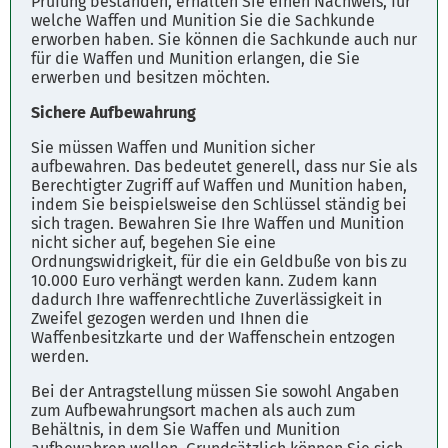
Prüfung bestanden, erhalten Sie einen Nachweis, für
welche Waffen und Munition Sie die Sachkunde
erworben haben. Sie können die Sachkunde auch nur
für die Waffen und Munition erlangen, die Sie
erwerben und besitzen möchten.
Sichere Aufbewahrung
Sie müssen Waffen und Munition sicher
aufbewahren. Das bedeutet generell, dass nur Sie als
Berechtigter Zugriff auf Waffen und Munition haben,
indem Sie beispielsweise den Schlüssel ständig bei
sich tragen. Bewahren Sie Ihre Waffen und Munition
nicht sicher auf, begehen Sie eine
Ordnungswidrigkeit, für die ein Geldbuße von bis zu
10.000 Euro verhängt werden kann. Zudem kann
dadurch Ihre waffenrechtliche Zuverlässigkeit in
Zweifel gezogen werden und Ihnen die
Waffenbesitzkarte und der Waffenschein entzogen
werden.
Bei der Antragstellung müssen Sie sowohl Angaben
zum Aufbewahrungsort machen als auch zum
Behältnis, in dem Sie Waffen und Munition