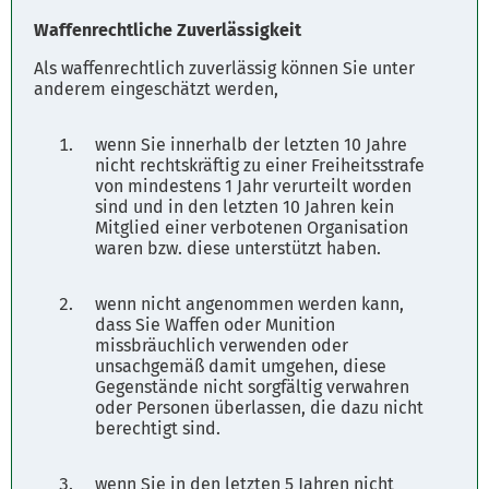
Waffenrechtliche Zuverlässigkeit
Als waffenrechtlich zuverlässig können Sie unter
anderem eingeschätzt werden,
wenn Sie innerhalb der letzten 10 Jahre
nicht rechtskräftig zu einer Freiheitsstrafe
von mindestens 1 Jahr verurteilt worden
sind und in den letzten 10 Jahren kein
Mitglied einer verbotenen Organisation
waren bzw. diese unterstützt haben.
wenn nicht angenommen werden kann,
dass Sie Waffen oder Munition
missbräuchlich verwenden oder
unsachgemäß damit umgehen, diese
Gegenstände nicht sorgfältig verwahren
oder Personen überlassen, die dazu nicht
berechtigt sind.
wenn Sie in den letzten 5 Jahren nicht