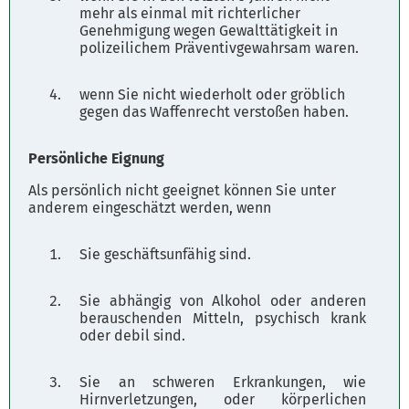
mehr als einmal mit richterlicher
Genehmigung wegen Gewalttätigkeit in
polizeilichem Präventivgewahrsam waren.
wenn Sie nicht wiederholt oder gröblich
gegen das Waffenrecht verstoßen haben.
Persönliche Eignung
Als persönlich nicht geeignet können Sie unter
anderem eingeschätzt werden, wenn
Sie geschäftsunfähig sind.
Sie abhängig von Alkohol oder anderen
berauschenden Mitteln, psychisch krank
oder debil sind.
Sie an schweren Erkrankungen, wie
Hirnverletzungen, oder körperlichen