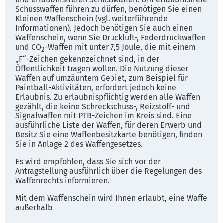
Schusswaffen führen zu dürfen, benötigen Sie einen
Kleinen Waffenschein (vgl. weiterführende
Informationen). Jedoch benötigen Sie auch einen
Waffenschein, wenn Sie Druckluft-, Federdruckwaffen
und CO
-Waffen mit unter 7,5 Joule, die mit einem
2
„F“-Zeichen gekennzeichnet sind, in der
Öffentlichkeit tragen wollen. Die Nutzung dieser
Waffen auf umzäuntem Gebiet, zum Beispiel für
Paintball-Aktivitäten, erfordert jedoch keine
Erlaubnis. Zu erlaubnispflichtig werden alle Waffen
gezählt, die keine Schreckschuss-, Reizstoff- und
Signalwaffen mit PTB-Zeichen im Kreis sind. Eine
ausführliche Liste der Waffen, für deren Erwerb und
Besitz Sie eine Waffenbesitzkarte benötigen, finden
Sie in Anlage 2 des Waffengesetzes.
Es wird empfohlen, dass Sie sich vor der
Antragstellung ausführlich über die Regelungen des
Waffenrechts informieren.
Mit dem Waffenschein wird Ihnen erlaubt, eine Waffe
außerhalb