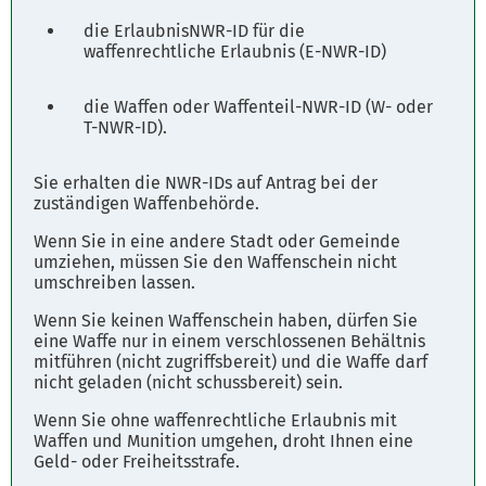
die ErlaubnisNWR-ID für die
waffenrechtliche Erlaubnis (E-NWR-ID)
die Waffen oder Waffenteil-NWR-ID (W- oder
T-NWR-ID).
Sie erhalten die NWR-IDs auf Antrag bei der
zuständigen Waffenbehörde.
Wenn Sie in eine andere Stadt oder Gemeinde
umziehen, müssen Sie den Waffenschein nicht
umschreiben lassen.
Wenn Sie keinen Waffenschein haben, dürfen Sie
eine Waffe nur in einem verschlossenen Behältnis
mitführen (nicht zugriffsbereit) und die Waffe darf
nicht geladen (nicht schussbereit) sein.
Wenn Sie ohne waffenrechtliche Erlaubnis mit
Waffen und Munition umgehen, droht Ihnen eine
Geld- oder Freiheitsstrafe.