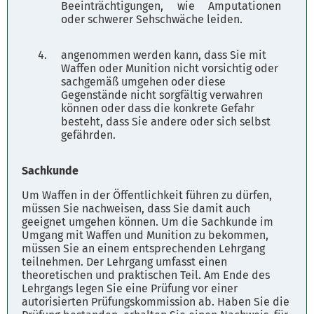
Beeinträchtigungen, wie Amputationen
oder schwerer Sehschwäche leiden.
angenommen werden kann, dass Sie mit
Waffen oder Munition nicht vorsichtig oder
sachgemäß umgehen oder diese
Gegenstände nicht sorgfältig verwahren
können oder dass die konkrete Gefahr
besteht, dass Sie andere oder sich selbst
gefährden.
Sachkunde
Um Waffen in der Öffentlichkeit führen zu dürfen,
müssen Sie nachweisen, dass Sie damit auch
geeignet umgehen können. Um die Sachkunde im
Umgang mit Waffen und Munition zu bekommen,
müssen Sie an einem entsprechenden Lehrgang
teilnehmen. Der Lehrgang umfasst einen
theoretischen und praktischen Teil. Am Ende des
Lehrgangs legen Sie eine Prüfung vor einer
autorisierten Prüfungskommission ab. Haben Sie die