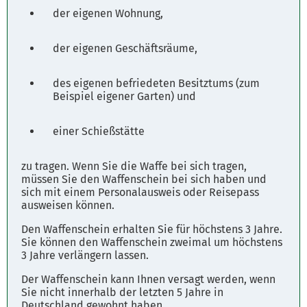
der eigenen Wohnung,
der eigenen Geschäftsräume,
des eigenen befriedeten Besitztums (zum
Beispiel eigener Garten) und
einer Schießstätte
zu tragen. Wenn Sie die Waffe bei sich tragen,
müssen Sie den Waffenschein bei sich haben und
sich mit einem Personalausweis oder Reisepass
ausweisen können.
Den Waffenschein erhalten Sie für höchstens 3 Jahre.
Sie können den Waffenschein zweimal um höchstens
3 Jahre verlängern lassen.
Der Waffenschein kann Ihnen versagt werden, wenn
Sie nicht innerhalb der letzten 5 Jahre in
Deutschland gewohnt haben.