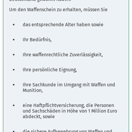
Um den Waffenschein zu erhalten, müssen Sie
das entsprechende Alter haben sowie
Ihr Bedürfnis,
Ihre waffenrechtliche Zuverlässigkeit,
Ihre persönliche Eignung,
Ihre Sachkunde im Umgang mit Waffen und
Munition,
eine Haftpflichtversicherung, die Personen
und Sachschäden in Höhe von 1 Million Euro
abdeckt, sowie
die sichere Aufbewahrung von Waffen und