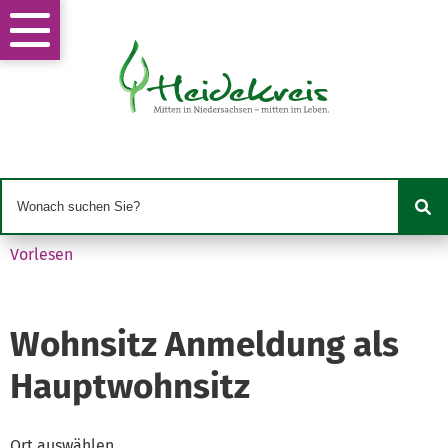
Vorlesen
Wohnsitz Anmeldung als
Hauptwohnsitz
Ort auswählen