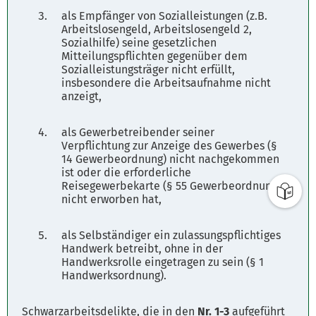
als Empfänger von Sozialleistungen (z.B.
Arbeitslosengeld, Arbeitslosengeld 2,
Sozialhilfe) seine gesetzlichen
Mitteilungspflichten gegenüber dem
Sozialleistungsträger nicht erfüllt,
insbesondere die Arbeitsaufnahme nicht
anzeigt,
als Gewerbetreibender seiner
Verpflichtung zur Anzeige des Gewerbes (§
14 Gewerbeordnung) nicht nachgekommen
ist oder die erforderliche
Reisegewerbekarte (§ 55 Gewerbeordnung)
nicht erworben hat,
als Selbständiger ein zulassungspflichtiges
Handwerk betreibt, ohne in der
Handwerksrolle eingetragen zu sein (§ 1
Handwerksordnung).
Schwarzarbeitsdelikte, die in den
Nr. 1-3
aufgeführt