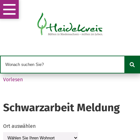
Vorlesen
Schwarzarbeit Meldung
Ort auswählen