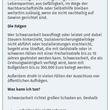
Lebenspartner, aus Gefälligkeit, im Wege der
Nachbarschaftshilfe oder Selbsthilfe bleiben
weiterhin zulässig, wenn sie nicht nachhaltig auf
Gewinn gerichtet sind.
Die Folgen
Wer Schwarzarbeit beauftragt oder leistet und dabei
Steuern hinterzieht, Sozialversicherungsbeiträge
nicht abführt oder Sozialleistungen erschleicht,
begeht eine Straftat, die mit Geldstrafe oder in
schweren Fällen mit einer Freiheitsstrafe bis zu 10
Jahren geahndet werden kann. Schwarzarbeit, die als
Ordnungswidrigkeit verfolgt wird, kann mit
Bußgeldern bis zu 300.000 Euro belegt werden.
Außerdem droht in vielen Fällen der Ausschluss von
öffentlichen Aufträgen.
Was kann ich tun?
Schwarzarbeit richtet großen Schaden an. Deshalb