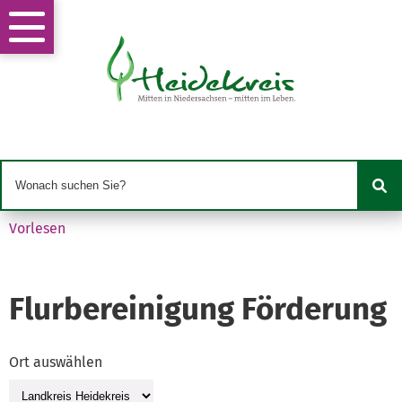
Vorlesen
Flurbereinigung Förderung
Ort auswählen