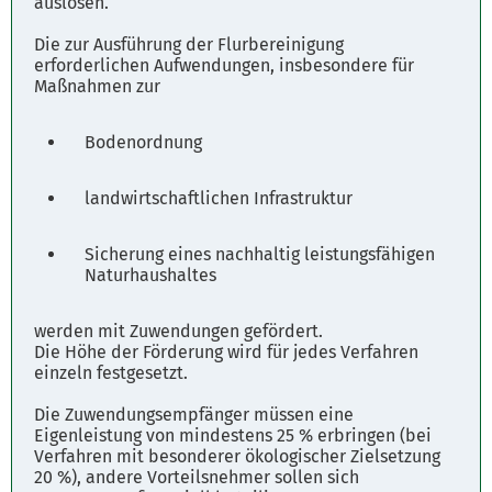
auslösen.
Die zur Ausführung der Flurbereinigung
erforderlichen Aufwendungen, insbesondere für
Maßnahmen zur
Bodenordnung
landwirtschaftlichen Infrastruktur
Sicherung eines nachhaltig leistungsfähigen
Naturhaushaltes
werden mit Zuwendungen gefördert.
Die Höhe der Förderung wird für jedes Verfahren
einzeln festgesetzt.
Die Zuwendungsempfänger müssen eine
Eigenleistung von mindestens 25 % erbringen (bei
Verfahren mit besonderer ökologischer Zielsetzung
20 %), andere Vorteilsnehmer sollen sich