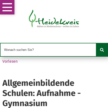
Vorlesen
Allgemeinbildende
Schulen: Aufnahme -
Gymnasium