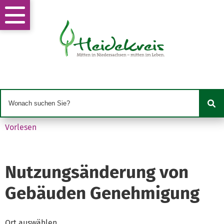
Vorlesen
Nutzungsänderung von
Gebäuden Genehmigung
Ort auswählen