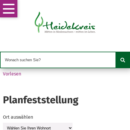
Vorlesen
Planfeststellung
Ort auswählen