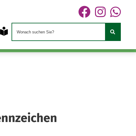
ennzeichen