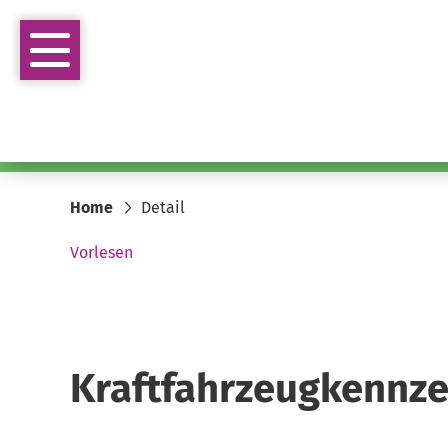
Home
Detail
Vorlesen
Kraftfahrzeugkennze