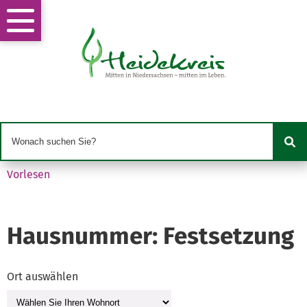
Vorlesen
Hausnummer: Festsetzung
Ort auswählen