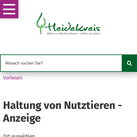
Vorlesen
Haltung von Nutztieren -
Anzeige
Ort auswählen