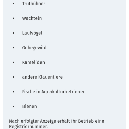
Truthühner
Wachteln
Laufvögel
Gehegewild
Kameliden
andere Klauentiere
Fische in Aquakulturbetrieben
Bienen
Nach erfolgter Anzeige erhält Ihr Betrieb eine
Registriernummer.