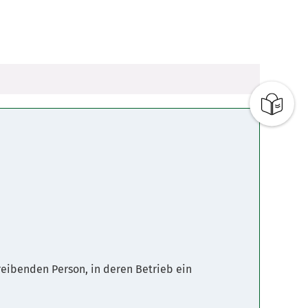
reibenden Person, in deren Betrieb ein