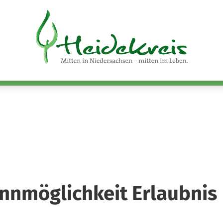
innmöglichkeit Erlaubnis