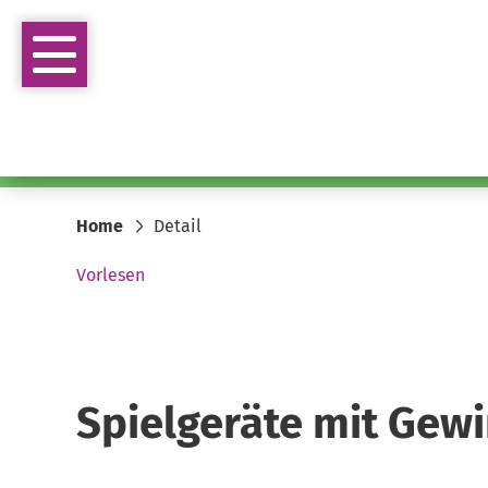
Home
Detail
Vorlesen
Spielgeräte mit Gew