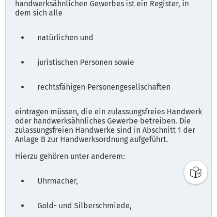
handwerksähnlichen Gewerbes ist ein Register, in
21335 Lüneburg
dem sich alle
Parkplätze
natürlichen und
Fahrplanauskunft
juristischen Personen sowie
rechtsfähigen Personengesellschaften
eintragen müssen, die ein zulassungsfreies Handwerk
oder handwerksähnliches Gewerbe betreiben. Die
zulassungsfreien Handwerke sind in Abschnitt 1 der
Anlage B zur Handwerksordnung aufgeführt.
Hierzu gehören unter anderem:
Uhrmacher,
Gold- und Silberschmiede,