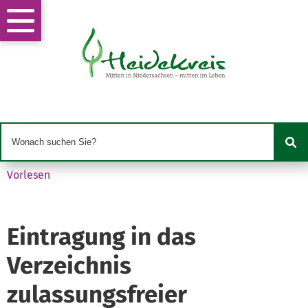
Vorlesen
Eintragung in das
Verzeichnis
zulassungsfreier