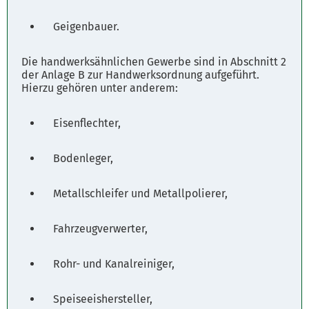
Geigenbauer.
Die handwerksähnlichen Gewerbe sind in Abschnitt 2
der Anlage B zur Handwerksordnung aufgeführt.
Hierzu gehören unter anderem:
Eisenflechter,
Bodenleger,
Metallschleifer und Metallpolierer,
Fahrzeugverwerter,
Rohr- und Kanalreiniger,
Speiseeishersteller,