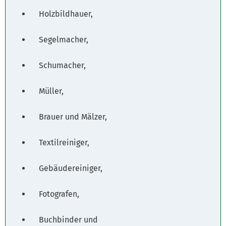
Holzbildhauer,
Segelmacher,
Schumacher,
Müller,
Brauer und Mälzer,
Textilreiniger,
Gebäudereiniger,
Fotografen,
Buchbinder und