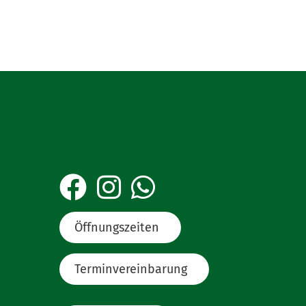
Öffnungszeiten
Terminvereinbarung