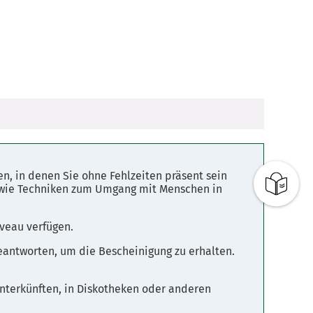
n, in denen Sie ohne Fehlzeiten präsent sein
sowie Techniken zum Umgang mit Menschen in
veau verfügen.
eantworten, um die Bescheinigung zu erhalten.
nterkünften, in Diskotheken oder anderen