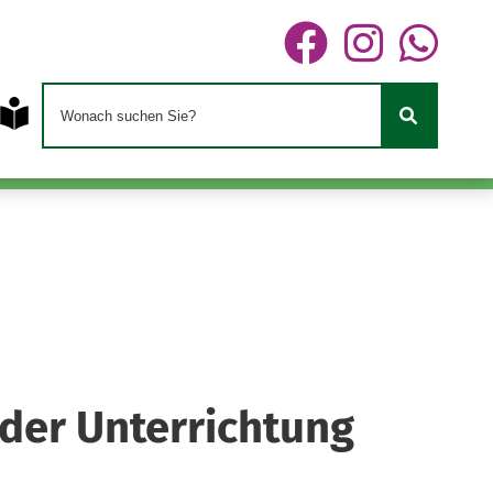
 der Unterrichtung