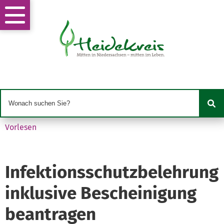
Vorlesen
Infektionsschutzbelehrung
inklusive Bescheinigung
beantragen