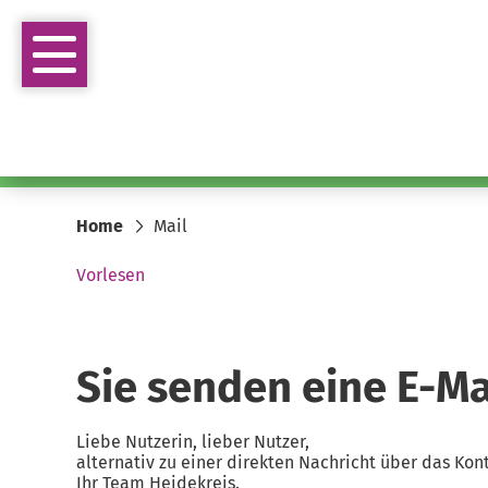
Home
Mail
Vorlesen
Sie senden eine E-Mai
Liebe Nutzerin, lieber Nutzer,
alternativ zu einer direkten Nachricht über das Ko
Ihr Team Heidekreis.