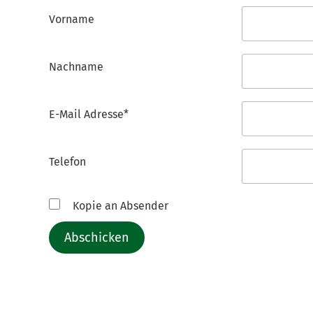
Vorname
Nachname
E-Mail Adresse*
Telefon
Kopie an Absender
Abschicken