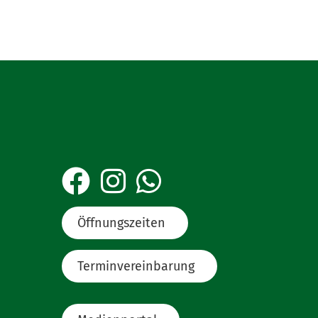
Öffnungszeiten
Terminvereinbarung