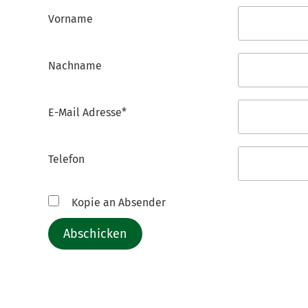
Vorname
Nachname
E-Mail Adresse*
Telefon
Kopie an Absender
Abschicken