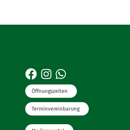
Öffnungszeiten
Terminvereinbarung