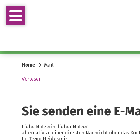
Home
Mail
Vorlesen
Sie senden eine E-Mai
Liebe Nutzerin, lieber Nutzer,
alternativ zu einer direkten Nachricht über das Ko
Ihr Team Heidekreis.