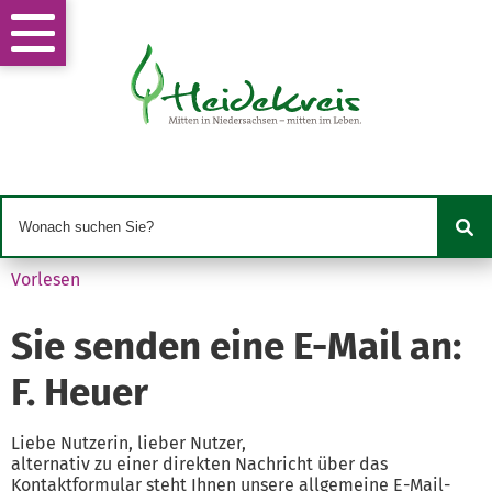
Vorlesen
Sie senden eine E-Mail an:
F. Heuer
Liebe Nutzerin, lieber Nutzer,
alternativ zu einer direkten Nachricht über das
Kontaktformular steht Ihnen unsere allgemeine E-Mail-