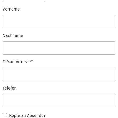
Vorname
Nachname
E-Mail Adresse*
Telefon
Kopie an Absender