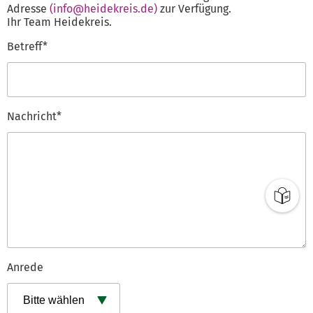
Adresse
(info@heidekreis.de)
zur Verfügung.
Ihr Team Heidekreis.
Betreff*
Nachricht*
Anrede