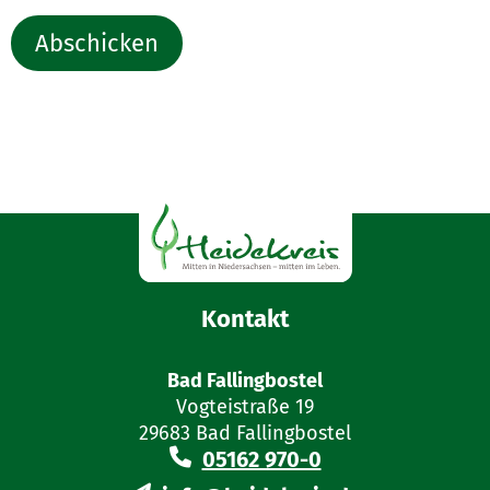
Abschicken
Kontakt
Bad Fallingbostel
Vogteistraße 19
29683 Bad Fallingbostel
05162 970-0