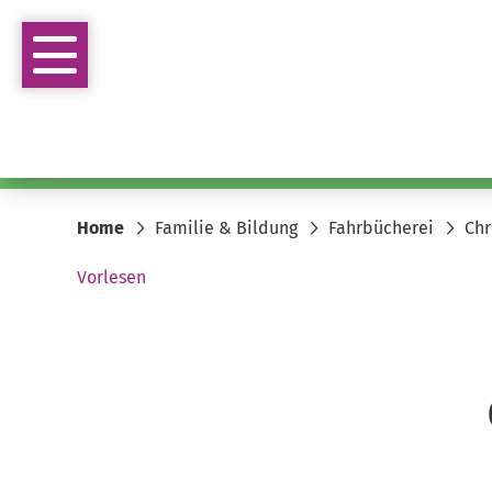
Home
Familie & Bildung
Fahrbücherei
Chr
Vorlesen