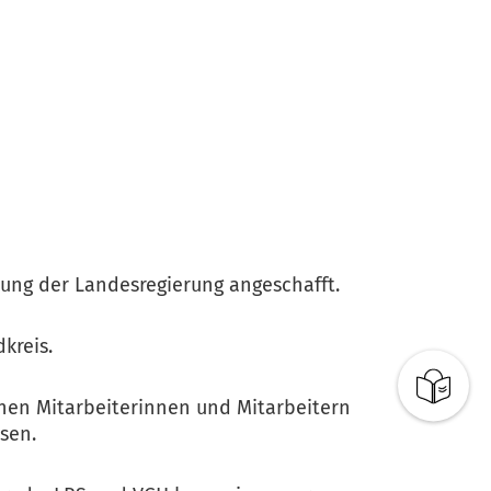
zung der Landesregierung angeschafft.
kreis.
hen Mitarbeiterinnen und Mitarbeitern
sen.