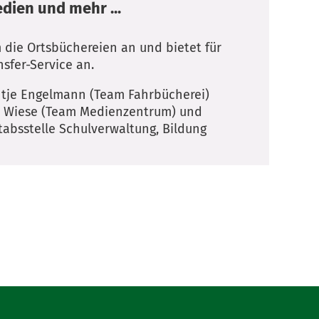
dien und mehr ...
 die Ortsbüchereien an und bietet für
sfer-Service an.
Antje Engelmann (Team Fahrbücherei)
 Wiese (Team Medienzentrum) und
tabsstelle Schulverwaltung, Bildung