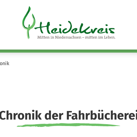
onik
Chronik der Fahrbüchere