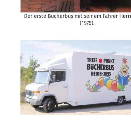
Der erste Bücherbus mit seinem Fahrer Herr
(1975).